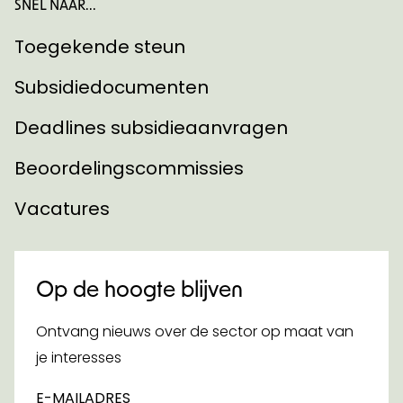
SNEL NAAR...
Toegekende steun
Subsidiedocumenten
Deadlines subsidieaanvragen
Beoordelingscommissies
Vacatures
Op de hoogte blijven
Ontvang nieuws over de sector op maat van
je interesses
E-MAILADRES