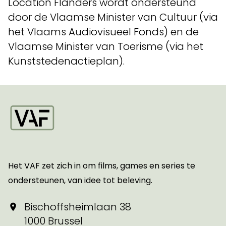
Location Flanders wordt ondersteund
door de Vlaamse Minister van Cultuur (via
het Vlaams Audiovisueel Fonds) en de
Vlaamse Minister van Toerisme (via het
Kunststedenactieplan).
Startpagina
Het VAF zet zich in om films, games en series te
ondersteunen, van idee tot beleving.
Bischoffsheimlaan 38
1000 Brussel