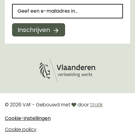
Inschrijven
Logo Vlaanderen
love
© 2026 VAF - Gebouwd met
door
Statik
Cookie-instellingen
Cookie policy