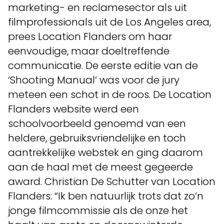
marketing- en reclamesector als uit
filmprofessionals uit de Los Angeles area,
prees Location Flanders om haar
eenvoudige, maar doeltreffende
communicatie. De eerste editie van de
‘Shooting Manual’ was voor de jury
meteen een schot in de roos. De Location
Flanders website werd een
schoolvoorbeeld genoemd van een
heldere, gebruiksvriendelijke en toch
aantrekkelijke webstek en ging daarom
aan de haal met de meest gegeerde
award. Christian De Schutter van Location
Flanders: “Ik ben natuurlijk trots dat zo’n
jonge filmcommissie als de onze het