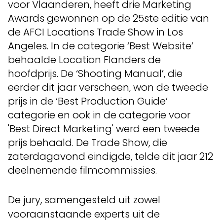
voor Vlaanderen, heeft drie Marketing
Awards gewonnen op de 25ste editie van
de AFCI Locations Trade Show in Los
Angeles. In de categorie ‘Best Website’
behaalde Location Flanders de
hoofdprijs. De ‘Shooting Manual’, die
eerder dit jaar verscheen, won de tweede
prijs in de ‘Best Production Guide’
categorie en ook in de categorie voor
'Best Direct Marketing' werd een tweede
prijs behaald. De Trade Show, die
zaterdagavond eindigde, telde dit jaar 212
deelnemende filmcommissies.
De jury, samengesteld uit zowel
vooraanstaande experts uit de