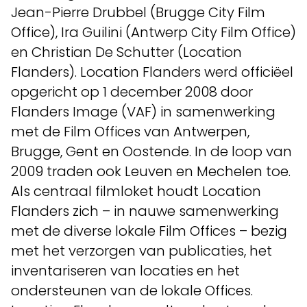
Jean-Pierre Drubbel (Brugge City Film
Office), Ira Guilini (Antwerp City Film Office)
en Christian De Schutter (Location
Flanders). Location Flanders werd officiëel
opgericht op 1 december 2008 door
Flanders Image (VAF) in samenwerking
met de Film Offices van Antwerpen,
Brugge, Gent en Oostende. In de loop van
2009 traden ook Leuven en Mechelen toe.
Als centraal filmloket houdt Location
Flanders zich – in nauwe samenwerking
met de diverse lokale Film Offices – bezig
met het verzorgen van publicaties, het
inventariseren van locaties en het
ondersteunen van de lokale Offices.