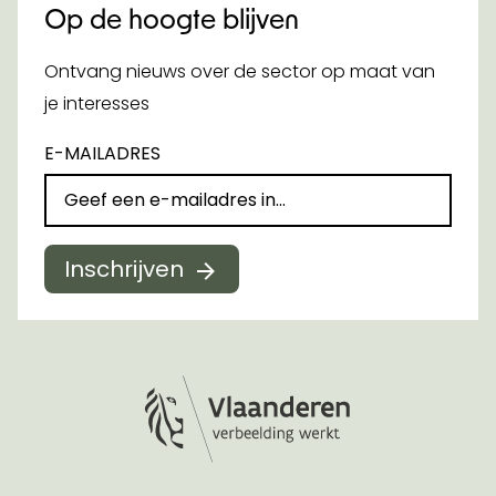
Op de hoogte blijven
Ontvang nieuws over de sector op maat van
je interesses
E-MAILADRES
Inschrijven
Logo Vlaanderen