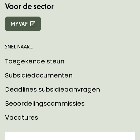
Voor de sector
MYVAF
SNEL NAAR...
Toegekende steun
Subsidiedocumenten
Deadlines subsidieaanvragen
Beoordelingscommissies
Vacatures