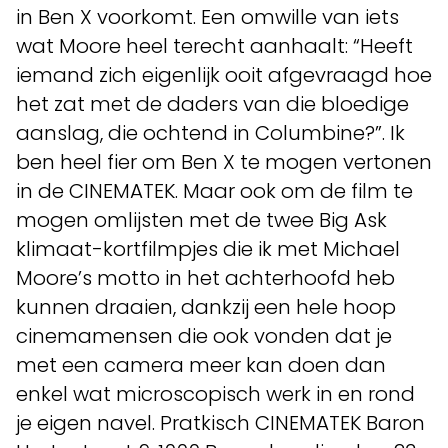
in Ben X voorkomt. Een omwille van iets
wat Moore heel terecht aanhaalt: “Heeft
iemand zich eigenlijk ooit afgevraagd hoe
het zat met de daders van die bloedige
aanslag, die ochtend in Columbine?”. Ik
ben heel fier om Ben X te mogen vertonen
in de CINEMATEK. Maar ook om de film te
mogen omlijsten met de twee Big Ask
klimaat-kortfilmpjes die ik met Michael
Moore’s motto in het achterhoofd heb
kunnen draaien, dankzij een hele hoop
cinemamensen die ook vonden dat je
met een camera meer kan doen dan
enkel wat microscopisch werk in en rond
je eigen navel. Pratkisch CINEMATEK Baron