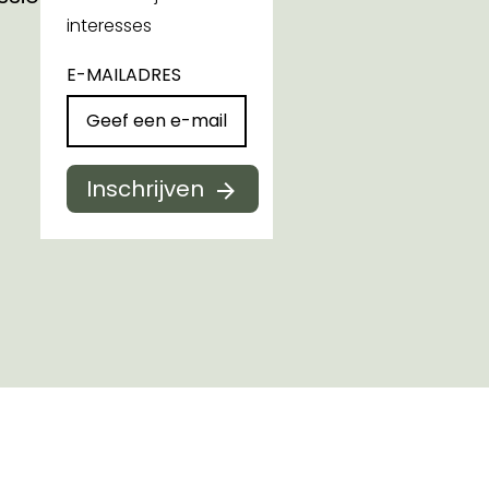
interesses
E-MAILADRES
Inschrijven