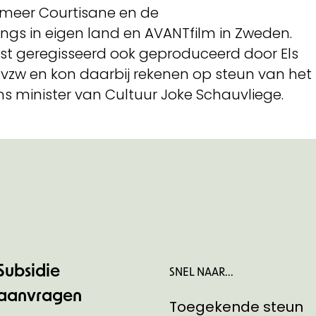
 meer Courtisane en de
gs in eigen land en AVANTfilm in Zweden.
t geregisseerd ook geproduceerd door Els
 vzw en kon daarbij rekenen op steun van het
 minister van Cultuur Joke Schauvliege.
Subsidie
SNEL NAAR...
aanvragen
Toegekende steun