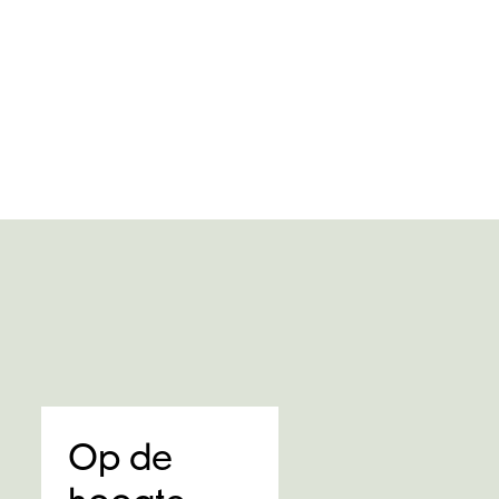
Op de