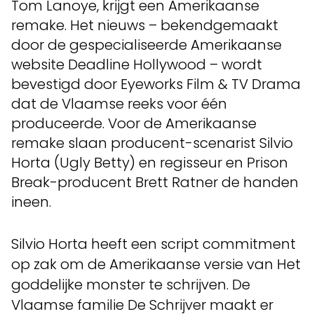
Tom Lanoye, krijgt een Amerikaanse
remake. Het nieuws – bekendgemaakt
door de gespecialiseerde Amerikaanse
website Deadline Hollywood – wordt
bevestigd door Eyeworks Film & TV Drama
dat de Vlaamse reeks voor één
produceerde. Voor de Amerikaanse
remake slaan producent-scenarist Silvio
Horta (Ugly Betty) en regisseur en Prison
Break-producent Brett Ratner de handen
ineen.
Silvio Horta heeft een script commitment
op zak om de Amerikaanse versie van Het
goddelijke monster te schrijven. De
Vlaamse familie De Schrijver maakt er