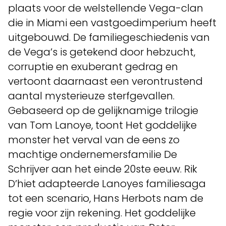
plaats voor de welstellende Vega-clan
die in Miami een vastgoedimperium heeft
uitgebouwd. De familiegeschiedenis van
de Vega’s is getekend door hebzucht,
corruptie en exuberant gedrag en
vertoont daarnaast een verontrustend
aantal mysterieuze sterfgevallen.
Gebaseerd op de gelijknamige trilogie
van Tom Lanoye, toont Het goddelijke
monster het verval van de eens zo
machtige ondernemersfamilie De
Schrijver aan het einde 20ste eeuw. Rik
D’hiet adapteerde Lanoyes familiesaga
tot een scenario, Hans Herbots nam de
regie voor zijn rekening. Het goddelijke