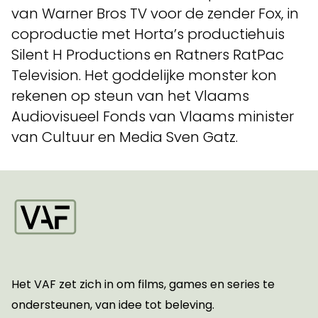
van Warner Bros TV voor de zender Fox, in
coproductie met Horta’s productiehuis
Silent H Productions en Ratners RatPac
Television. Het goddelijke monster kon
rekenen op steun van het Vlaams
Audiovisueel Fonds van Vlaams minister
van Cultuur en Media Sven Gatz.
Startpagina
Het VAF zet zich in om films, games en series te
ondersteunen, van idee tot beleving.