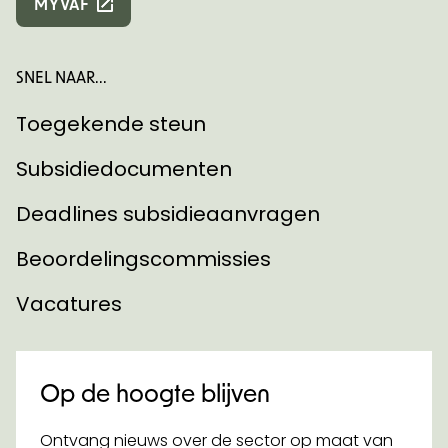
MYVAF
SNEL NAAR...
Toegekende steun
Subsidiedocumenten
Deadlines subsidieaanvragen
Beoordelingscommissies
Vacatures
Op de hoogte blijven
Ontvang nieuws over de sector op maat van