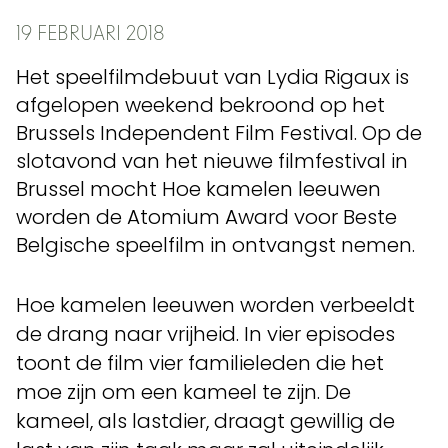
19 FEBRUARI 2018
Het speelfilmdebuut van Lydia Rigaux is
afgelopen weekend bekroond op het
Brussels Independent Film Festival. Op de
slotavond van het nieuwe filmfestival in
Brussel mocht Hoe kamelen leeuwen
worden de Atomium Award voor Beste
Belgische speelfilm in ontvangst nemen.
Hoe kamelen leeuwen worden verbeeldt
de drang naar vrijheid. In vier episodes
toont de film vier familieleden die het
moe zijn om een kameel te zijn. De
kameel, als lastdier, draagt gewillig de