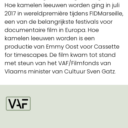
Hoe kamelen leeuwen worden ging in juli
2017 in wereldpremière tijdens FIDMarseille,
een van de belangrijkste festivals voor
documentaire film in Europa. Hoe
kamelen leeuwen worden is een
productie van Emmy Oost voor Cassette
for timescapes. De film kwam tot stand
met steun van het VAF/Filmfonds van
Vlaams minister van Cultuur Sven Gatz.
Startpagina