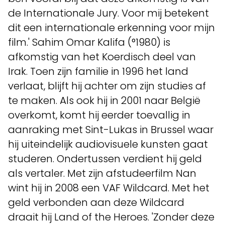
de Internationale Jury. Voor mij betekent
dit een internationale erkenning voor mijn
film.' Sahim Omar Kalifa (°1980) is
afkomstig van het Koerdisch deel van
Irak. Toen zijn familie in 1996 het land
verlaat, blijft hij achter om zijn studies af
te maken. Als ook hij in 2001 naar België
overkomt, komt hij eerder toevallig in
aanraking met Sint-Lukas in Brussel waar
hij uiteindelijk audiovisuele kunsten gaat
studeren. Ondertussen verdient hij geld
als vertaler. Met zijn afstudeerfilm Nan
wint hij in 2008 een VAF Wildcard. Met het
geld verbonden aan deze Wildcard
draait hij Land of the Heroes. 'Zonder deze