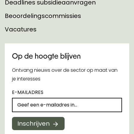
Deadlines subsidieaanvragen
Beoordelingscommissies
Vacatures
Op de hoogte blijven
Ontvang nieuws over de sector op maat van
je interesses
E-MAILADRES
Inschrijven