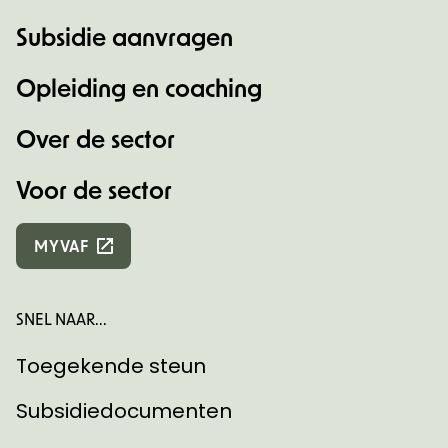
Subsidie aanvragen
Opleiding en coaching
Over de sector
Voor de sector
MYVAF
SNEL NAAR...
Toegekende steun
Subsidiedocumenten