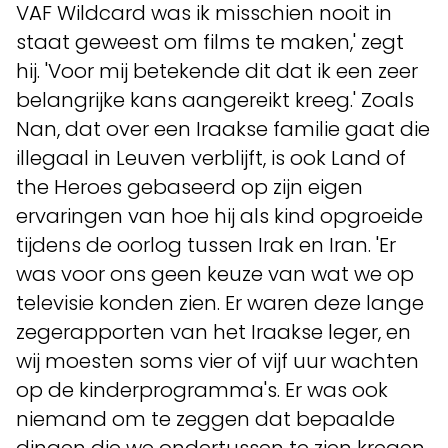
VAF Wildcard was ik misschien nooit in
staat geweest om films te maken,' zegt
hij. 'Voor mij betekende dit dat ik een zeer
belangrijke kans aangereikt kreeg.' Zoals
Nan, dat over een Iraakse familie gaat die
illegaal in Leuven verblijft, is ook Land of
the Heroes gebaseerd op zijn eigen
ervaringen van hoe hij als kind opgroeide
tijdens de oorlog tussen Irak en Iran. 'Er
was voor ons geen keuze van wat we op
televisie konden zien. Er waren deze lange
zegerapporten van het Iraakse leger, en
wij moesten soms vier of vijf uur wachten
op de kinderprogramma's. Er was ook
niemand om te zeggen dat bepaalde