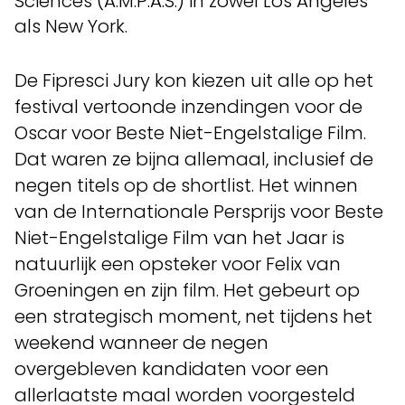
Sciences (A.M.P.A.S.) in zowel Los Angeles
als New York.
De Fipresci Jury kon kiezen uit alle op het
festival vertoonde inzendingen voor de
Oscar voor Beste Niet-Engelstalige Film.
Dat waren ze bijna allemaal, inclusief de
negen titels op de shortlist. Het winnen
van de Internationale Persprijs voor Beste
Niet-Engelstalige Film van het Jaar is
natuurlijk een opsteker voor Felix van
Groeningen en zijn film. Het gebeurt op
een strategisch moment, net tijdens het
weekend wanneer de negen
overgebleven kandidaten voor een
allerlaatste maal worden voorgesteld