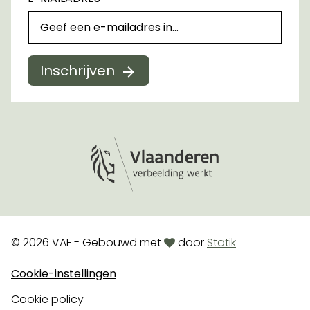
Inschrijven
Logo Vlaanderen
love
© 2026 VAF - Gebouwd met
door
Statik
Cookie-instellingen
Cookie policy