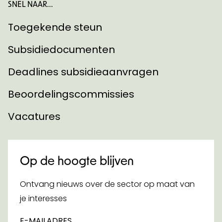
SNEL NAAR...
Toegekende steun
Subsidiedocumenten
Deadlines subsidieaanvragen
Beoordelingscommissies
Vacatures
Op de hoogte blijven
Ontvang nieuws over de sector op maat van
je interesses
E-MAILADRES