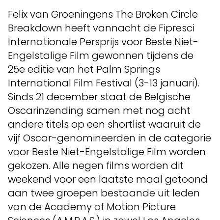
Felix van Groeningens The Broken Circle
Breakdown heeft vannacht de Fipresci
Internationale Persprijs voor Beste Niet-
Engelstalige Film gewonnen tijdens de
25e editie van het Palm Springs
International Film Festival (3-13 januari).
Sinds 21 december staat de Belgische
Oscarinzending samen met nog acht
andere titels op een shortlist waaruit de
vijf Oscar-genomineerden in de categorie
voor Beste Niet-Engelstalige Film worden
gekozen. Alle negen films worden dit
weekend voor een laatste maal getoond
aan twee groepen bestaande uit leden
van de Academy of Motion Picture