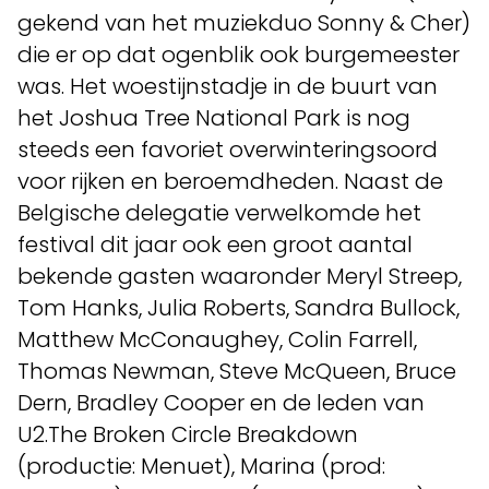
gekend van het muziekduo Sonny & Cher)
die er op dat ogenblik ook burgemeester
was. Het woestijnstadje in de buurt van
het Joshua Tree National Park is nog
steeds een favoriet overwinteringsoord
voor rijken en beroemdheden. Naast de
Belgische delegatie verwelkomde het
festival dit jaar ook een groot aantal
bekende gasten waaronder Meryl Streep,
Tom Hanks, Julia Roberts, Sandra Bullock,
Matthew McConaughey, Colin Farrell,
Thomas Newman, Steve McQueen, Bruce
Dern, Bradley Cooper en de leden van
U2.The Broken Circle Breakdown
(productie: Menuet), Marina (prod: