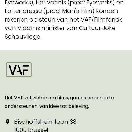
Eyeworks), Het vonnis (prod: Eyeworks) en
La tendresse (prod: Man's Film) konden
rekenen op steun van het VAF/Filmfonds
van Vlaams minister van Cultuur Joke
Schauvliege.
Startpagina
Het VAF zet zich in om films, games en series te
ondersteunen, van idee tot beleving.
Bischoffsheimlaan 38
1000 Brussel