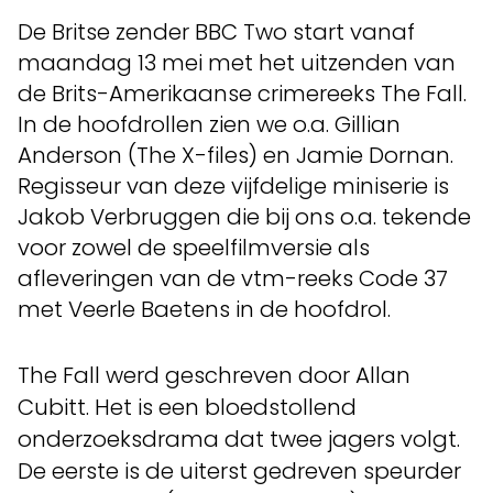
De Britse zender BBC Two start vanaf
maandag 13 mei met het uitzenden van
de Brits-Amerikaanse crimereeks The Fall.
In de hoofdrollen zien we o.a. Gillian
Anderson (The X-files) en Jamie Dornan.
Regisseur van deze vijfdelige miniserie is
Jakob Verbruggen die bij ons o.a. tekende
voor zowel de speelfilmversie als
afleveringen van de vtm-reeks Code 37
met Veerle Baetens in de hoofdrol.
The Fall werd geschreven door Allan
Cubitt. Het is een bloedstollend
onderzoeksdrama dat twee jagers volgt.
De eerste is de uiterst gedreven speurder