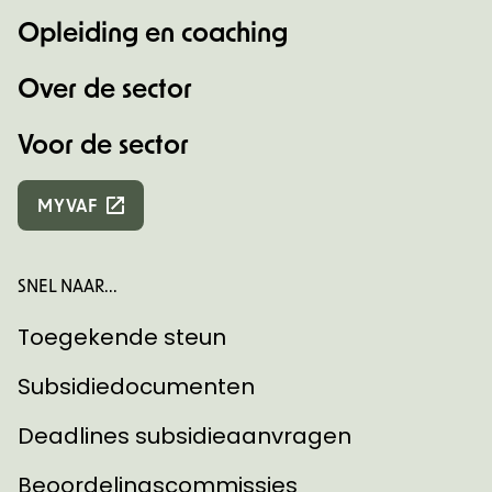
Opleiding en coaching
Over de sector
Voor de sector
MYVAF
SNEL NAAR...
Toegekende steun
Subsidiedocumenten
Deadlines subsidieaanvragen
Beoordelingscommissies