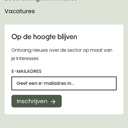
Vacatures
Op de hoogte blijven
Ontvang nieuws over de sector op maat van
je interesses
E-MAILADRES
Inschrijven