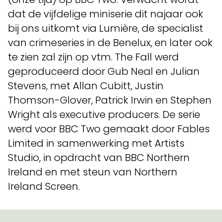
dat de vijfdelige miniserie dit najaar ook
bij ons uitkomt via Lumière, de specialist
van crimeseries in de Benelux, en later ook
te zien zal zijn op vtm. The Fall werd
geproduceerd door Gub Neal en Julian
Stevens, met Allan Cubitt, Justin
Thomson-Glover, Patrick Irwin en Stephen
Wright als executive producers. De serie
werd voor BBC Two gemaakt door Fables
Limited in samenwerking met Artists
Studio, in opdracht van BBC Northern
Ireland en met steun van Northern
Ireland Screen.