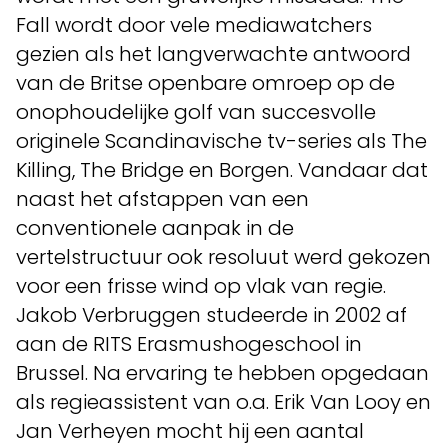
Fall wordt door vele mediawatchers
gezien als het langverwachte antwoord
van de Britse openbare omroep op de
onophoudelijke golf van succesvolle
originele Scandinavische tv-series als The
Killing, The Bridge en Borgen. Vandaar dat
naast het afstappen van een
conventionele aanpak in de
vertelstructuur ook resoluut werd gekozen
voor een frisse wind op vlak van regie.
Jakob Verbruggen studeerde in 2002 af
aan de RITS Erasmushogeschool in
Brussel. Na ervaring te hebben opgedaan
als regieassistent van o.a. Erik Van Looy en
Jan Verheyen mocht hij een aantal