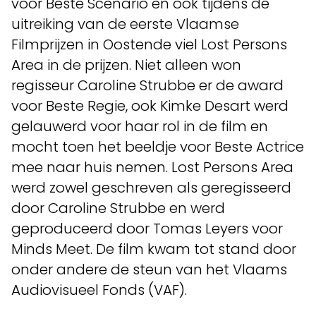
voor Beste Scenario en ook tijdens de
uitreiking van de eerste Vlaamse
Filmprijzen in Oostende viel Lost Persons
Area in de prijzen. Niet alleen won
regisseur Caroline Strubbe er de award
voor Beste Regie, ook Kimke Desart werd
gelauwerd voor haar rol in de film en
mocht toen het beeldje voor Beste Actrice
mee naar huis nemen. Lost Persons Area
werd zowel geschreven als geregisseerd
door Caroline Strubbe en werd
geproduceerd door Tomas Leyers voor
Minds Meet. De film kwam tot stand door
onder andere de steun van het Vlaams
Audiovisueel Fonds (VAF).