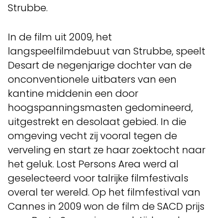
Strubbe.
In de film uit 2009, het
langspeelfilmdebuut van Strubbe, speelt
Desart de negenjarige dochter van de
onconventionele uitbaters van een
kantine middenin een door
hoogspanningsmasten gedomineerd,
uitgestrekt en desolaat gebied. In die
omgeving vecht zij vooral tegen de
verveling en start ze haar zoektocht naar
het geluk. Lost Persons Area werd al
geselecteerd voor talrijke filmfestivals
overal ter wereld. Op het filmfestival van
Cannes in 2009 won de film de SACD prijs