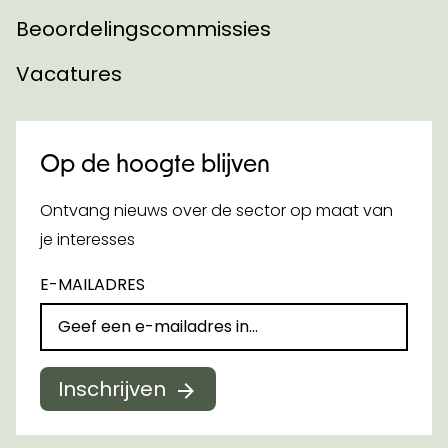
Beoordelingscommissies
Vacatures
Op de hoogte blijven
Ontvang nieuws over de sector op maat van
je interesses
E-MAILADRES
Inschrijven