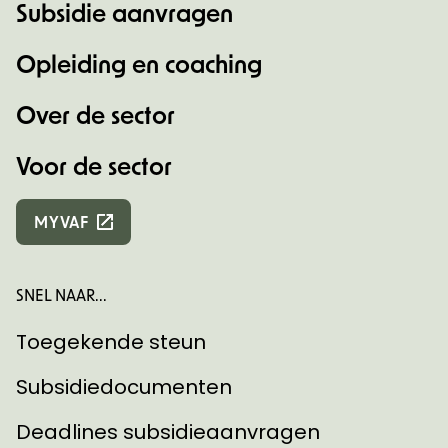
Subsidie aanvragen
Opleiding en coaching
Over de sector
Voor de sector
MYVAF
SNEL NAAR...
Toegekende steun
Subsidiedocumenten
Deadlines subsidieaanvragen