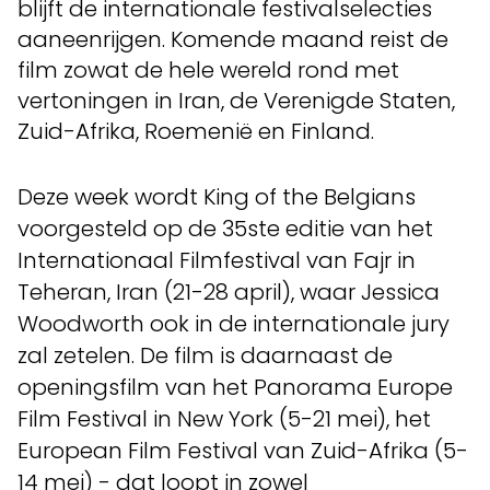
blijft de internationale festivalselecties
aaneenrijgen. Komende maand reist de
film zowat de hele wereld rond met
vertoningen in Iran, de Verenigde Staten,
Zuid-Afrika, Roemenië en Finland.
Deze week wordt King of the Belgians
voorgesteld op de 35ste editie van het
Internationaal Filmfestival van Fajr in
Teheran, Iran (21-28 april), waar Jessica
Woodworth ook in de internationale jury
zal zetelen. De film is daarnaast de
openingsfilm van het Panorama Europe
Film Festival in New York (5-21 mei), het
European Film Festival van Zuid-Afrika (5-
14 mei) - dat loopt in zowel