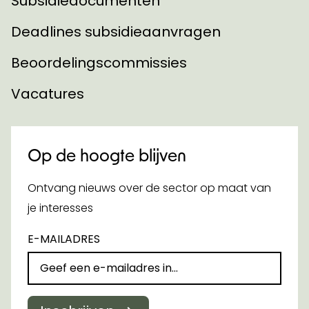
Subsidiedocumenten
Deadlines subsidieaanvragen
Beoordelingscommissies
Vacatures
Op de hoogte blijven
Ontvang nieuws over de sector op maat van
je interesses
E-MAILADRES