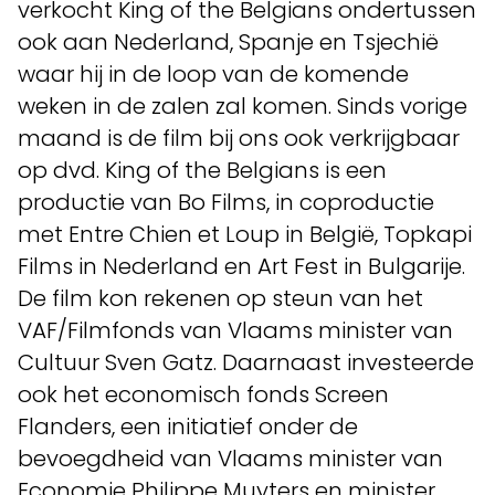
verkocht King of the Belgians ondertussen
ook aan Nederland, Spanje en Tsjechië
waar hij in de loop van de komende
weken in de zalen zal komen. Sinds vorige
maand is de film bij ons ook verkrijgbaar
op dvd. King of the Belgians is een
productie van Bo Films, in coproductie
met Entre Chien et Loup in België, Topkapi
Films in Nederland en Art Fest in Bulgarije.
De film kon rekenen op steun van het
VAF/Filmfonds van Vlaams minister van
Cultuur Sven Gatz. Daarnaast investeerde
ook het economisch fonds Screen
Flanders, een initiatief onder de
bevoegdheid van Vlaams minister van
Economie Philippe Muyters en minister