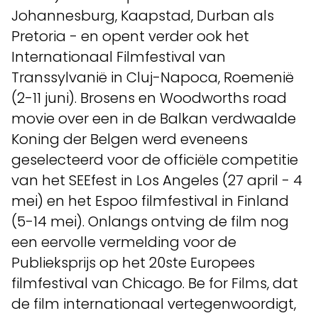
Johannesburg, Kaapstad, Durban als
Pretoria - en opent verder ook het
Internationaal Filmfestival van
Transsylvanië in Cluj-Napoca, Roemenië
(2-11 juni). Brosens en Woodworths road
movie over een in de Balkan verdwaalde
Koning der Belgen werd eveneens
geselecteerd voor de officiële competitie
van het SEEfest in Los Angeles (27 april - 4
mei) en het Espoo filmfestival in Finland
(5-14 mei). Onlangs ontving de film nog
een eervolle vermelding voor de
Publieksprijs op het 20ste Europees
filmfestival van Chicago. Be for Films, dat
de film internationaal vertegenwoordigt,