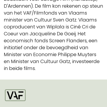
D'Ardennen). De film kon rekenen op steun
van het VAF/Filmfonds van Vlaams
minister van Cultuur Sven Gatz. Vlaams
coproducent van Wiplala is Ciné Cri de
Coeur van Jacqueline De Goeij. Het
economisch fonds Screen Flanders, een
initiatief onder de bevoegdheid van
Minister van Economie Philippe Muyters
en Minister van Cultuur Gatz, investeerde
in beide films.
Startpagina