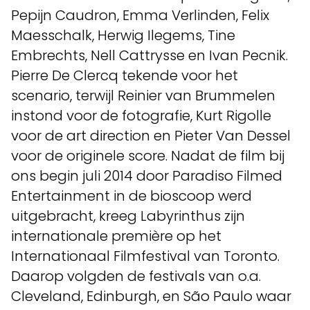
Pepijn Caudron, Emma Verlinden, Felix
Maesschalk, Herwig Ilegems, Tine
Embrechts, Nell Cattrysse en Ivan Pecnik.
Pierre De Clercq tekende voor het
scenario, terwijl Reinier van Brummelen
instond voor de fotografie, Kurt Rigolle
voor de art direction en Pieter Van Dessel
voor de originele score. Nadat de film bij
ons begin juli 2014 door Paradiso Filmed
Entertainment in de bioscoop werd
uitgebracht, kreeg Labyrinthus zijn
internationale première op het
Internationaal Filmfestival van Toronto.
Daarop volgden de festivals van o.a.
Cleveland, Edinburgh, en São Paulo waar