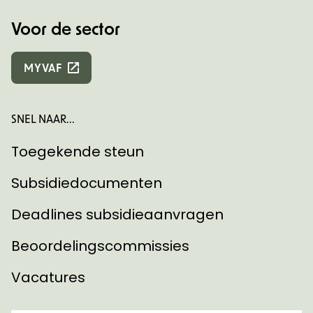
Voor de sector
MYVAF
SNEL NAAR...
Toegekende steun
Subsidiedocumenten
Deadlines subsidieaanvragen
Beoordelingscommissies
Vacatures