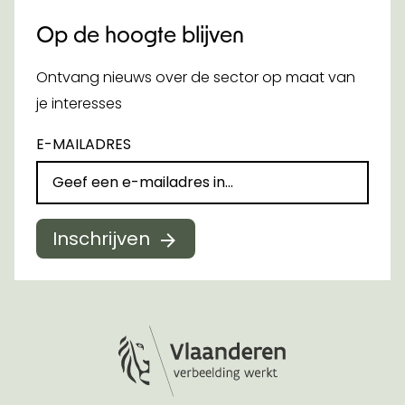
Op de hoogte blijven
Ontvang nieuws over de sector op maat van
je interesses
E-MAILADRES
Inschrijven