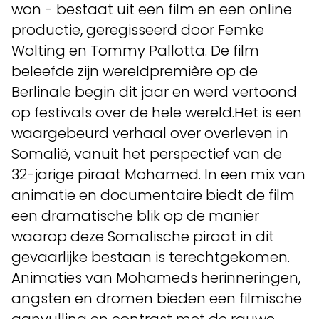
won - bestaat uit een film en een online
productie, geregisseerd door Femke
Wolting en Tommy Pallotta. De film
beleefde zijn wereldpremière op de
Berlinale begin dit jaar en werd vertoond
op festivals over de hele wereld.Het is een
waargebeurd verhaal over overleven in
Somalië, vanuit het perspectief van de
32-jarige piraat Mohamed. In een mix van
animatie en documentaire biedt de film
een dramatische blik op de manier
waarop deze Somalische piraat in dit
gevaarlijke bestaan is terechtgekomen.
Animaties van Mohameds herinneringen,
angsten en dromen bieden een filmische