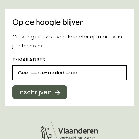
Op de hoogte blijven
Ontvang nieuws over de sector op maat van
je interesses
E-MAILADRES
Inschrijven