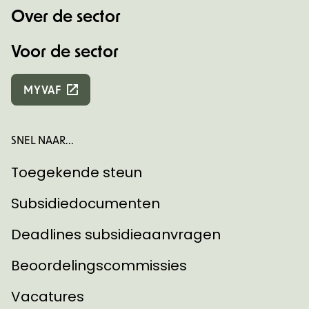
Over de sector
Voor de sector
MYVAF
SNEL NAAR...
Toegekende steun
Subsidiedocumenten
Deadlines subsidieaanvragen
Beoordelingscommissies
Vacatures