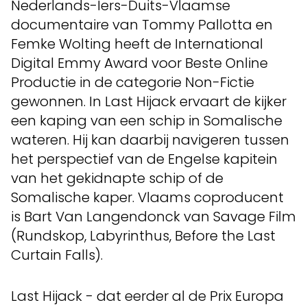
Nederlands-Iers-Duits-Vlaamse
documentaire van Tommy Pallotta en
Femke Wolting heeft de International
Digital Emmy Award voor Beste Online
Productie in de categorie Non-Fictie
gewonnen. In Last Hijack ervaart de kijker
een kaping van een schip in Somalische
wateren. Hij kan daarbij navigeren tussen
het perspectief van de Engelse kapitein
van het gekidnapte schip of de
Somalische kaper. Vlaams coproducent
is Bart Van Langendonck van Savage Film
(Rundskop, Labyrinthus, Before the Last
Curtain Falls).
Last Hijack - dat eerder al de Prix Europa