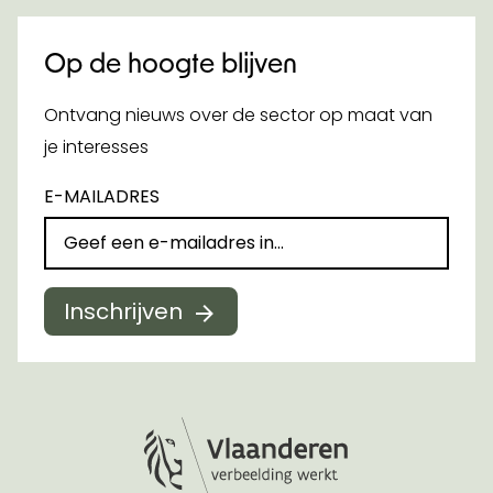
Op de hoogte blijven
Ontvang nieuws over de sector op maat van
je interesses
E-MAILADRES
Inschrijven