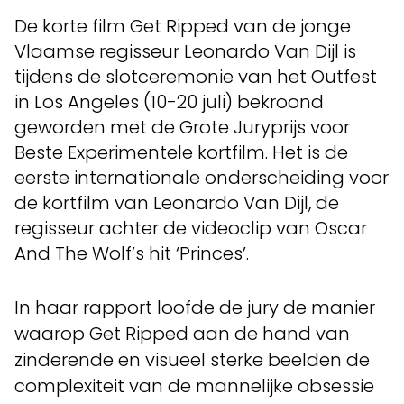
De korte film Get Ripped van de jonge
Vlaamse regisseur Leonardo Van Dijl is
tijdens de slotceremonie van het Outfest
in Los Angeles (10-20 juli) bekroond
geworden met de Grote Juryprijs voor
Beste Experimentele kortfilm. Het is de
eerste internationale onderscheiding voor
de kortfilm van Leonardo Van Dijl, de
regisseur achter de videoclip van Oscar
And The Wolf’s hit ‘Princes’.
In haar rapport loofde de jury de manier
waarop Get Ripped aan de hand van
zinderende en visueel sterke beelden de
complexiteit van de mannelijke obsessie