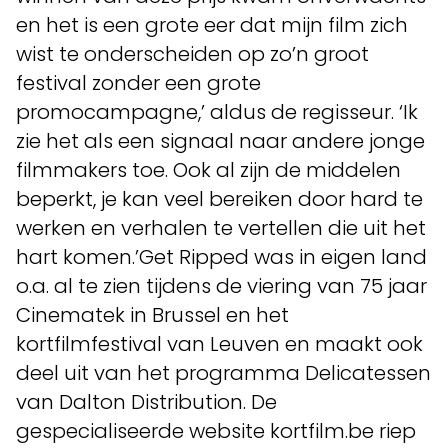
en het is een grote eer dat mijn film zich
wist te onderscheiden op zo’n groot
festival zonder een grote
promocampagne,’ aldus de regisseur. ‘Ik
zie het als een signaal naar andere jonge
filmmakers toe. Ook al zijn de middelen
beperkt, je kan veel bereiken door hard te
werken en verhalen te vertellen die uit het
hart komen.’Get Ripped was in eigen land
o.a. al te zien tijdens de viering van 75 jaar
Cinematek in Brussel en het
kortfilmfestival van Leuven en maakt ook
deel uit van het programma Delicatessen
van Dalton Distribution. De
gespecialiseerde website kortfilm.be riep