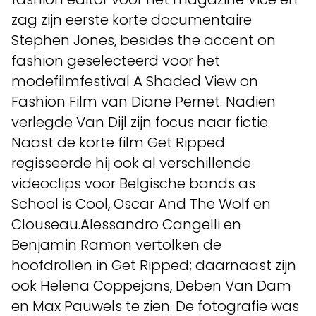
zag zijn eerste korte documentaire
Stephen Jones, besides the accent on
fashion geselecteerd voor het
modefilmfestival A Shaded View on
Fashion Film van Diane Pernet. Nadien
verlegde Van Dijl zijn focus naar fictie.
Naast de korte film Get Ripped
regisseerde hij ook al verschillende
videoclips voor Belgische bands as
School is Cool, Oscar And The Wolf en
Clouseau.Alessandro Cangelli en
Benjamin Ramon vertolken de
hoofdrollen in Get Ripped; daarnaast zijn
ook Helena Coppejans, Deben Van Dam
en Max Pauwels te zien. De fotografie was