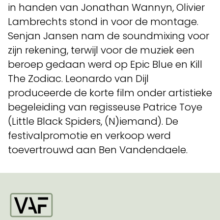
in handen van Jonathan Wannyn, Olivier
Lambrechts stond in voor de montage.
Senjan Jansen nam de soundmixing voor
zijn rekening, terwijl voor de muziek een
beroep gedaan werd op Epic Blue en Kill
The Zodiac. Leonardo van Dijl
produceerde de korte film onder artistieke
begeleiding van regisseuse Patrice Toye
(Little Black Spiders, (N)iemand). De
festivalpromotie en verkoop werd
toevertrouwd aan Ben Vandendaele.