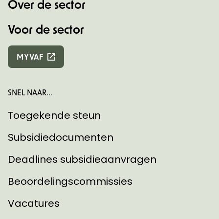
Over de sector
Voor de sector
MYVAF
SNEL NAAR...
Toegekende steun
Subsidiedocumenten
Deadlines subsidieaanvragen
Beoordelingscommissies
Vacatures