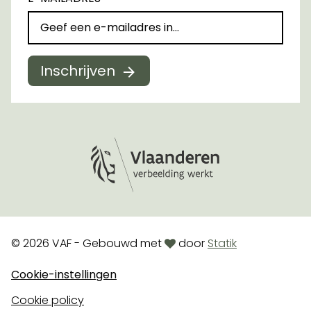
Inschrijven
Logo Vlaanderen
love
© 2026 VAF - Gebouwd met
door
Statik
Cookie-instellingen
Cookie policy