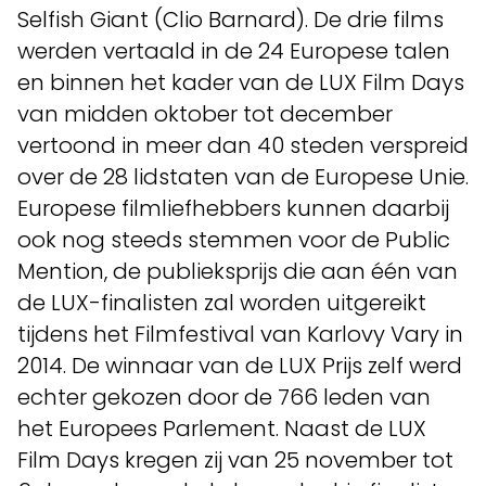
Selfish Giant (Clio Barnard). De drie films
werden vertaald in de 24 Europese talen
en binnen het kader van de LUX Film Days
van midden oktober tot december
vertoond in meer dan 40 steden verspreid
over de 28 lidstaten van de Europese Unie.
Europese filmliefhebbers kunnen daarbij
ook nog steeds stemmen voor de Public
Mention, de publieksprijs die aan één van
de LUX-finalisten zal worden uitgereikt
tijdens het Filmfestival van Karlovy Vary in
2014. De winnaar van de LUX Prijs zelf werd
echter gekozen door de 766 leden van
het Europees Parlement. Naast de LUX
Film Days kregen zij van 25 november tot