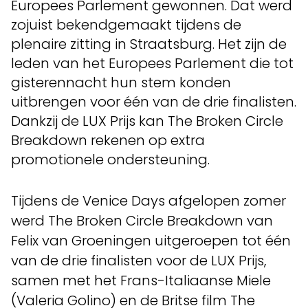
Europees Parlement gewonnen. Dat werd
zojuist bekendgemaakt tijdens de
plenaire zitting in Straatsburg. Het zijn de
leden van het Europees Parlement die tot
gisterennacht hun stem konden
uitbrengen voor één van de drie finalisten.
Dankzij de LUX Prijs kan The Broken Circle
Breakdown rekenen op extra
promotionele ondersteuning.
Tijdens de Venice Days afgelopen zomer
werd The Broken Circle Breakdown van
Felix van Groeningen uitgeroepen tot één
van de drie finalisten voor de LUX Prijs,
samen met het Frans-Italiaanse Miele
(Valeria Golino) en de Britse film The