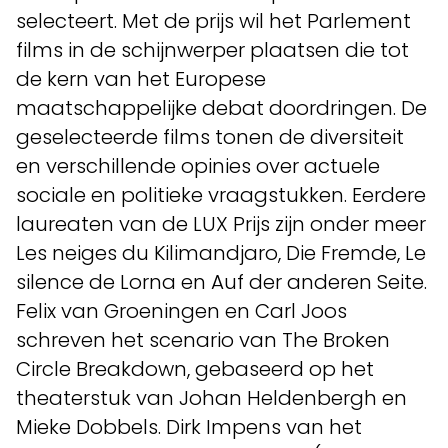
selecteert. Met de prijs wil het Parlement
films in de schijnwerper plaatsen die tot
de kern van het Europese
maatschappelijke debat doordringen. De
geselecteerde films tonen de diversiteit
en verschillende opinies over actuele
sociale en politieke vraagstukken. Eerdere
laureaten van de LUX Prijs zijn onder meer
Les neiges du Kilimandjaro, Die Fremde, Le
silence de Lorna en Auf der anderen Seite.
Felix van Groeningen en Carl Joos
schreven het scenario van The Broken
Circle Breakdown, gebaseerd op het
theaterstuk van Johan Heldenbergh en
Mieke Dobbels. Dirk Impens van het