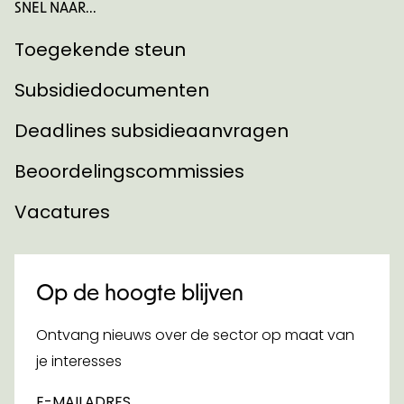
SNEL NAAR...
Toegekende steun
Subsidiedocumenten
Deadlines subsidieaanvragen
Beoordelingscommissies
Vacatures
Op de hoogte blijven
Ontvang nieuws over de sector op maat van
je interesses
E-MAILADRES