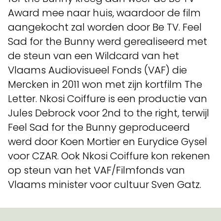
Award mee naar huis, waardoor de film
aangekocht zal worden door Be TV. Feel
Sad for the Bunny werd gerealiseerd met
de steun van een Wildcard van het
Vlaams Audiovisueel Fonds (VAF) die
Mercken in 2011 won met zijn kortfilm The
Letter. Nkosi Coiffure is een productie van
Jules Debrock voor 2nd to the right, terwijl
Feel Sad for the Bunny geproduceerd
werd door Koen Mortier en Eurydice Gysel
voor CZAR. Ook Nkosi Coiffure kon rekenen
op steun van het VAF/Filmfonds van
Vlaams minister voor cultuur Sven Gatz.