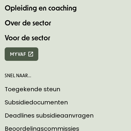
Opleiding en coaching
Over de sector
Voor de sector
MYVAF
SNEL NAAR...
Toegekende steun
Subsidiedocumenten
Deadlines subsidieaanvragen
Beoordelingscommissies