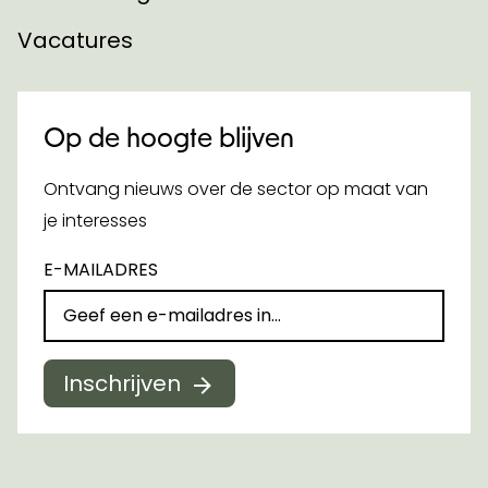
Vacatures
Op de hoogte blijven
Ontvang nieuws over de sector op maat van
je interesses
E-MAILADRES
Inschrijven