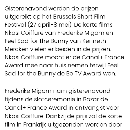
Gisterenavond werden de prijzen
uitgereikt op het Brussels Short Film
Festival (27 april-8 mei). De korte films
Nkosi Coiffure van Frederike Migom en
Feel Sad for the Bunny van Kenneth
Mercken vielen er beiden in de prijzen.
Nkosi Coiffure mocht er de Canal+ France
Award mee naar huis nemen terwijl Feel
Sad for the Bunny de Be TV Award won.
Frederike Migom nam gisterenavond
tijdens de slotceremonie in Bozar de
Canal+ France Award in ontvangst voor
Nkosi Coiffure. Dankzij de prijs zal de korte
film in Frankrijk uitgezonden worden door