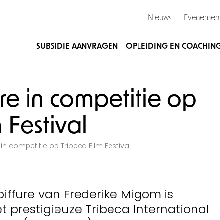
Nieuws
Evenemen
SUBSIDIE AANVRAGEN
OPLEIDING EN COACHIN
ure in competitie op
 Festival
 in competitie op Tribeca Film Festival
oiffure van Frederike Migom is
t prestigieuze Tribeca International