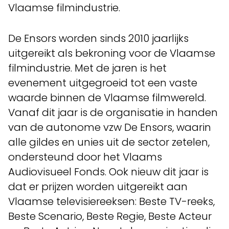
Vlaamse filmindustrie.
De Ensors worden sinds 2010 jaarlijks
uitgereikt als bekroning voor de Vlaamse
filmindustrie. Met de jaren is het
evenement uitgegroeid tot een vaste
waarde binnen de Vlaamse filmwereld.
Vanaf dit jaar is de organisatie in handen
van de autonome vzw De Ensors, waarin
alle gildes en unies uit de sector zetelen,
ondersteund door het Vlaams
Audiovisueel Fonds. Ook nieuw dit jaar is
dat er prijzen worden uitgereikt aan
Vlaamse televisiereeksen: Beste TV-reeks,
Beste Scenario, Beste Regie, Beste Acteur