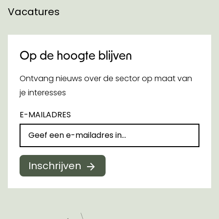
Vacatures
Op de hoogte blijven
Ontvang nieuws over de sector op maat van
je interesses
E-MAILADRES
Inschrijven