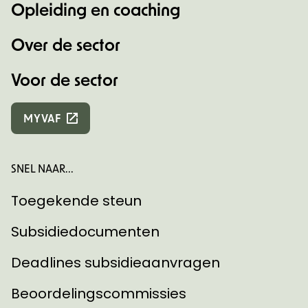
Opleiding en coaching
Over de sector
Voor de sector
MYVAF
SNEL NAAR...
Toegekende steun
Subsidiedocumenten
Deadlines subsidieaanvragen
Beoordelingscommissies