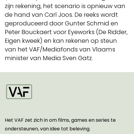
zijn rekening, het scenario is opnieuw van
de hand van Carl Joos. De reeks wordt
geproduceerd door Gunter Schmid en
Peter Bouckaert voor Eyeworks (De Ridder,
Eigen kweek) en kan rekenen op steun
van het VAF/Mediafonds van Vlaams
minister van Media Sven Gatz.
Startpagina
Het VAF zet zich in om films, games en series te
ondersteunen, van idee tot beleving.