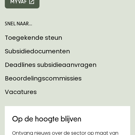
MYVAF
SNEL NAAR...
Toegekende steun
Subsidiedocumenten
Deadlines subsidieaanvragen
Beoordelingscommissies
Vacatures
Op de hoogte blijven
Ontvang nieuws over de sector op maat van