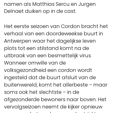
namen als Matthias Sercu en Jurgen
Delnaet duiken op in de cast.
Het eerste seizoen van Cordon bracht het
verhaal van een doordeweekse buurt in
Antwerpen waar het dagelijkse leven
plots tot een stilstand komt na de
uitbraak van een besmettelijk virus.
Wanneer omwille van de
volksgezondheid een cordon wordt
ingesteld dat de buurt afsluit van de
buitenwereld, komt het allerbeste – maar
soms ook het slechtste – in de
afgezonderde bewoners naar boven. Het
vervolgseizoen neemt de kijker opnieuw