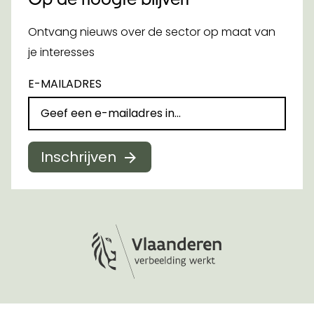
Ontvang nieuws over de sector op maat van
je interesses
E-MAILADRES
Inschrijven
Logo Vlaanderen