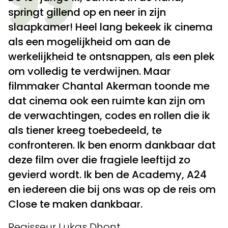
springt gillend op en neer in zijn
slaapkamer! Heel lang bekeek ik cinema
als een mogelijkheid om aan de
werkelijkheid te ontsnappen, als een plek
om volledig te verdwijnen. Maar
filmmaker Chantal Akerman toonde me
dat cinema ook een ruimte kan zijn om
de verwachtingen, codes en rollen die ik
als tiener kreeg toebedeeld, te
confronteren. Ik ben enorm dankbaar dat
deze film over die fragiele leeftijd zo
gevierd wordt. Ik ben de Academy, A24
en iedereen die bij ons was op de reis om
Close te maken dankbaar.
Regisseur Lukas Dhont