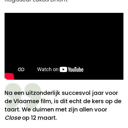
Na een uitzonderlijk succesvol jaar voor
de Vlaamse film, is dit echt de kers op de
taart. We duimen met zijn allen voor
Close
op 12 maart.