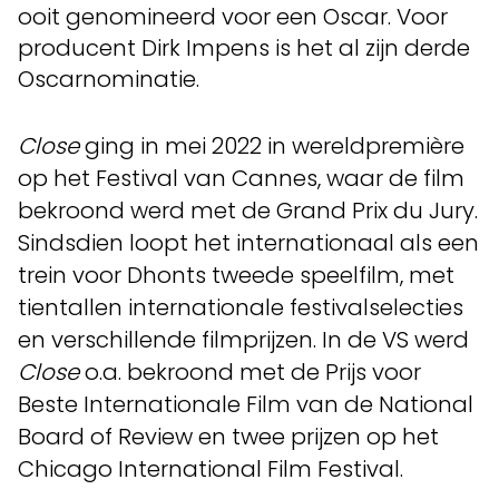
ooit genomineerd voor een Oscar. Voor
producent Dirk Impens is het al zijn derde
Oscarnominatie.
Close
ging in mei 2022 in wereldpremière
op het Festival van Cannes, waar de film
bekroond werd met de Grand Prix du Jury.
Sindsdien loopt het internationaal als een
trein voor Dhonts tweede speelfilm, met
tientallen internationale festivalselecties
en verschillende filmprijzen. In de VS werd
Close
o.a. bekroond met de Prijs voor
Beste Internationale Film van de National
Board of Review en twee prijzen op het
Chicago International Film Festival.