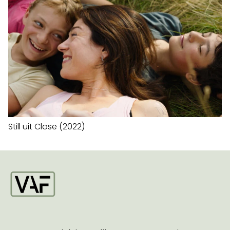
Still uit Close (2022)
Startpagina