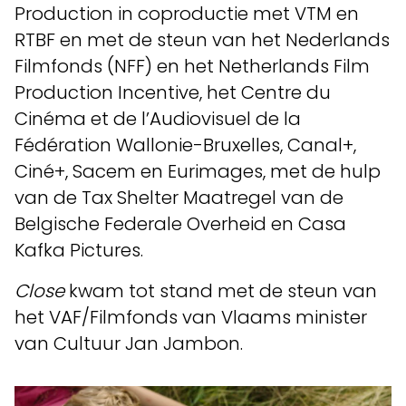
Production in coproductie met VTM en
RTBF en met de steun van het Nederlands
Filmfonds (NFF) en het Netherlands Film
Production Incentive, het Centre du
Cinéma et de l’Audiovisuel de la
Fédération Wallonie-Bruxelles, Canal+,
Ciné+, Sacem en Eurimages, met de hulp
van de Tax Shelter Maatregel van de
Belgische Federale Overheid en Casa
Kafka Pictures.
Close
kwam tot stand met de steun van
het VAF/Filmfonds van Vlaams minister
van Cultuur Jan Jambon.