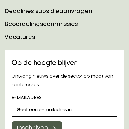
Deadlines subsidieaanvragen
Beoordelingscommissies
Vacatures
Op de hoogte blijven
Ontvang nieuws over de sector op maat van
je interesses
E-MAILADRES
Inschrijven