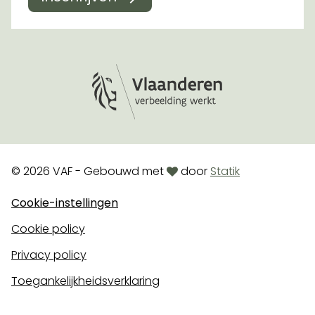
Logo Vlaanderen
love
© 2026 VAF - Gebouwd met
door
Statik
Cookie-instellingen
Cookie policy
Privacy policy
Toegankelijkheidsverklaring