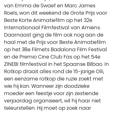
van Emma de Swaef en Marc James
Roels, won dit weekend de Grote Prijs voor
Beste Korte Animatiefilm op het 32e
Internationaal Filmfestival van Amiens.
Daarnaast ging de film ook nog aan de
haal met de Prijs voor Beste Animatiefilm
op het 38e Filmets Badalona Film Festival
en de Premio Cine Club Fas op het 54e
ZINEBI filmfestival in het Spaanse Bilbao. In
Rotkop draait alles rond de 15-jarige Olli,
een eenzame rotkop die ruzie zoekt met
wie hij kan. Wanneer zijn doodzieke
moeder een feestje voor zijn zestiende
verjaardag organiseert, wil hij haar niet
teleurstellen. Hij moet op zoek naar