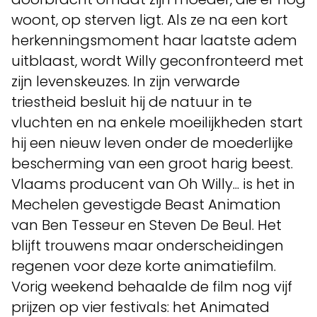
woont, op sterven ligt. Als ze na een kort
herkenningsmoment haar laatste adem
uitblaast, wordt Willy geconfronteerd met
zijn levenskeuzes. In zijn verwarde
triestheid besluit hij de natuur in te
vluchten en na enkele moeilijkheden start
hij een nieuw leven onder de moederlijke
bescherming van een groot harig beest.
Vlaams producent van Oh Willy... is het in
Mechelen gevestigde Beast Animation
van Ben Tesseur en Steven De Beul. Het
blijft trouwens maar onderscheidingen
regenen voor deze korte animatiefilm.
Vorig weekend behaalde de film nog vijf
prijzen op vier festivals: het Animated