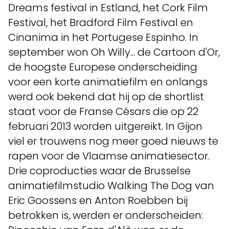
Dreams festival in Estland, het Cork Film
Festival, het Bradford Film Festival en
Cinanima in het Portugese Espinho. In
september won Oh Willy... de Cartoon d'Or,
de hoogste Europese onderscheiding
voor een korte animatiefilm en onlangs
werd ook bekend dat hij op de shortlist
staat voor de Franse Césars die op 22
februari 2013 worden uitgereikt. In Gijon
viel er trouwens nog meer goed nieuws te
rapen voor de Vlaamse animatiesector.
Drie coproducties waar de Brusselse
animatiefilmstudio Walking The Dog van
Eric Goossens en Anton Roebben bij
betrokken is, werden er onderscheiden: