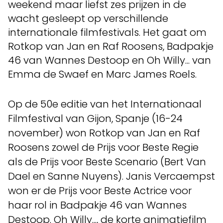
weekend maar liefst zes prijzen in de
wacht gesleept op verschillende
internationale filmfestivals. Het gaat om
Rotkop van Jan en Raf Roosens, Badpakje
46 van Wannes Destoop en Oh Willy... van
Emma de Swaef en Marc James Roels.
Op de 50e editie van het Internationaal
Filmfestival van Gijon, Spanje (16-24
november) won Rotkop van Jan en Raf
Roosens zowel de Prijs voor Beste Regie
als de Prijs voor Beste Scenario (Bert Van
Dael en Sanne Nuyens). Janis Vercaempst
won er de Prijs voor Beste Actrice voor
haar rol in Badpakje 46 van Wannes
Destoop. Oh Willy..., de korte animatiefilm