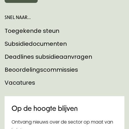
SNEL NAAR...
Toegekende steun
Subsidiedocumenten
Deadlines subsidieaanvragen
Beoordelingscommissies
Vacatures
Op de hoogte blijven
Ontvang nieuws over de sector op maat van