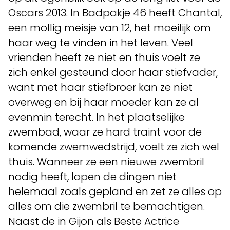
Oscars 2013. In Badpakje 46 heeft Chantal,
een mollig meisje van 12, het moeilijk om
haar weg te vinden in het leven. Veel
vrienden heeft ze niet en thuis voelt ze
zich enkel gesteund door haar stiefvader,
want met haar stiefbroer kan ze niet
overweg en bij haar moeder kan ze al
evenmin terecht. In het plaatselijke
zwembad, waar ze hard traint voor de
komende zwemwedstrijd, voelt ze zich wel
thuis. Wanneer ze een nieuwe zwembril
nodig heeft, lopen de dingen niet
helemaal zoals gepland en zet ze alles op
alles om die zwembril te bemachtigen.
Naast de in Gijon als Beste Actrice