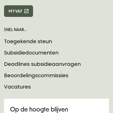
MYVAF
SNEL NAAR...
Toegekende steun
Subsidiedocumenten
Deadlines subsidieaanvragen
Beoordelingscommissies
Vacatures
Op de hoogte blijven