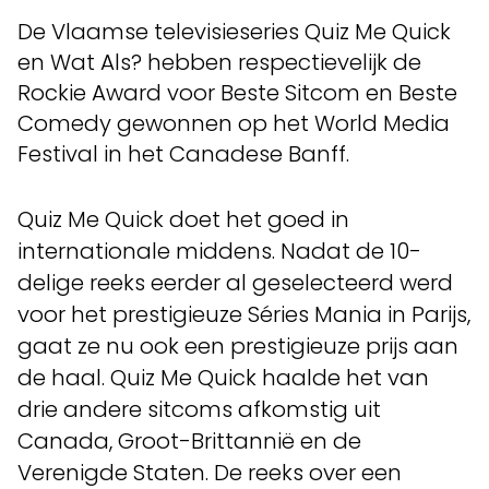
De Vlaamse televisieseries Quiz Me Quick
en Wat Als? hebben respectievelijk de
Rockie Award voor Beste Sitcom en Beste
Comedy gewonnen op het World Media
Festival in het Canadese Banff.
Quiz Me Quick doet het goed in
internationale middens. Nadat de 10-
delige reeks eerder al geselecteerd werd
voor het prestigieuze Séries Mania in Parijs,
gaat ze nu ook een prestigieuze prijs aan
de haal. Quiz Me Quick haalde het van
drie andere sitcoms afkomstig uit
Canada, Groot-Brittannië en de
Verenigde Staten. De reeks over een