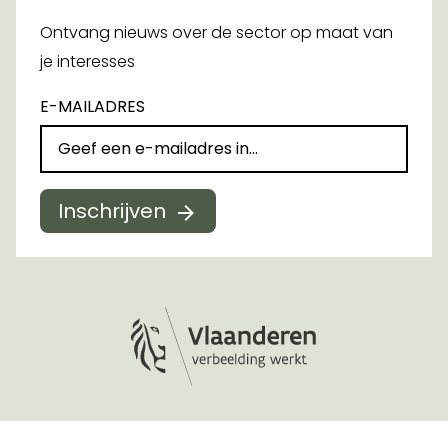
Ontvang nieuws over de sector op maat van
je interesses
E-MAILADRES
Inschrijven
Logo Vlaanderen