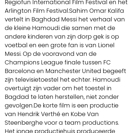
Regiofun International Film Festival en het
Arlington Film Festival.Sahim Omar Kalifa
vertelt in Baghdad Messi het verhaal van
de kleine Hamoudi die samen met de
andere kinderen van zijn dorp gek is op
voetbal en een grote fan is van Lionel
Messi. Op de vooravond van de
Champions League finale tussen FC
Barcelona en Manchester United begeeft
zijn televisietoestel het echter. Hamoudi
overtuigt zijn vader om het toestel in
Bagdad te laten herstellen, niet zonder
gevolgen.De korte film is een productie
van Hendrik Verthé en Kobe Van
Steenberghe voor a team productions.
Het jonge productiehuis produceerde