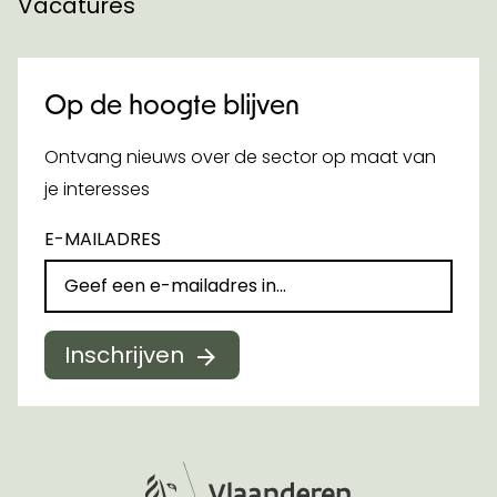
Vacatures
Op de hoogte blijven
Ontvang nieuws over de sector op maat van
je interesses
E-MAILADRES
Inschrijven