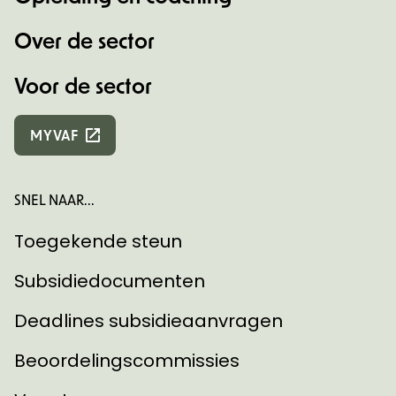
Over de sector
Voor de sector
MYVAF
SNEL NAAR...
Toegekende steun
Subsidiedocumenten
Deadlines subsidieaanvragen
Beoordelingscommissies