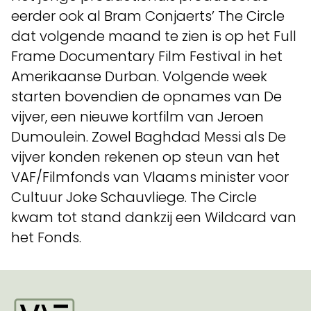
eerder ook al Bram Conjaerts’ The Circle
dat volgende maand te zien is op het Full
Frame Documentary Film Festival in het
Amerikaanse Durban. Volgende week
starten bovendien de opnames van De
vijver, een nieuwe kortfilm van Jeroen
Dumoulein. Zowel Baghdad Messi als De
vijver konden rekenen op steun van het
VAF/Filmfonds van Vlaams minister voor
Cultuur Joke Schauvliege. The Circle
kwam tot stand dankzij een Wildcard van
het Fonds.