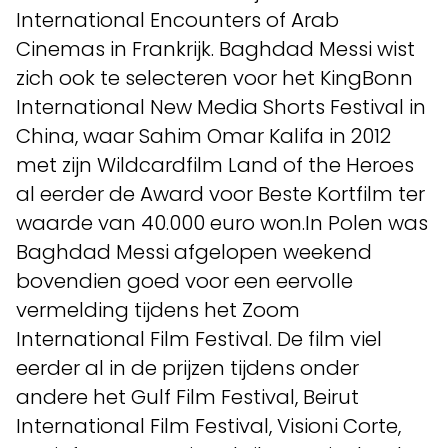
International Encounters of Arab
Cinemas in Frankrijk. Baghdad Messi wist
zich ook te selecteren voor het KingBonn
International New Media Shorts Festival in
China, waar Sahim Omar Kalifa in 2012
met zijn Wildcardfilm Land of the Heroes
al eerder de Award voor Beste Kortfilm ter
waarde van 40.000 euro won.In Polen was
Baghdad Messi afgelopen weekend
bovendien goed voor een eervolle
vermelding tijdens het Zoom
International Film Festival. De film viel
eerder al in de prijzen tijdens onder
andere het Gulf Film Festival, Beirut
International Film Festival, Visioni Corte,