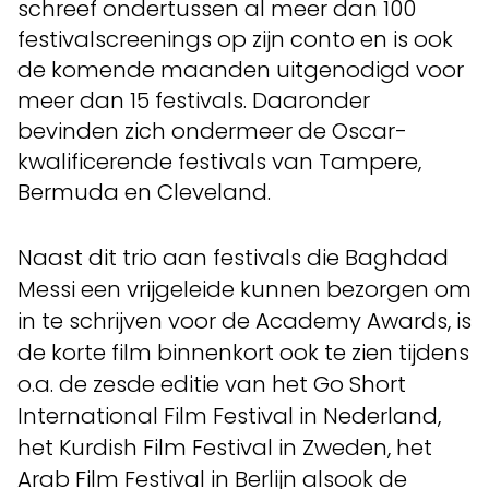
schreef ondertussen al meer dan 100
festivalscreenings op zijn conto en is ook
de komende maanden uitgenodigd voor
meer dan 15 festivals. Daaronder
bevinden zich ondermeer de Oscar-
kwalificerende festivals van Tampere,
Bermuda en Cleveland.
Naast dit trio aan festivals die Baghdad
Messi een vrijgeleide kunnen bezorgen om
in te schrijven voor de Academy Awards, is
de korte film binnenkort ook te zien tijdens
o.a. de zesde editie van het Go Short
International Film Festival in Nederland,
het Kurdish Film Festival in Zweden, het
Arab Film Festival in Berlijn alsook de