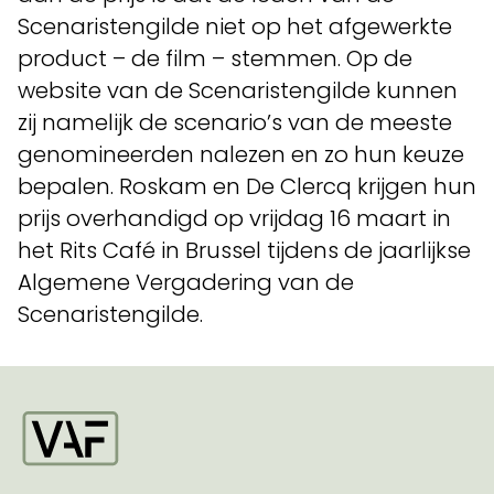
Scenaristengilde niet op het afgewerkte
product – de film – stemmen. Op de
website van de Scenaristengilde kunnen
zij namelijk de scenario’s van de meeste
genomineerden nalezen en zo hun keuze
bepalen. Roskam en De Clercq krijgen hun
prijs overhandigd op vrijdag 16 maart in
het Rits Café in Brussel tijdens de jaarlijkse
Algemene Vergadering van de
Scenaristengilde.
Startpagina