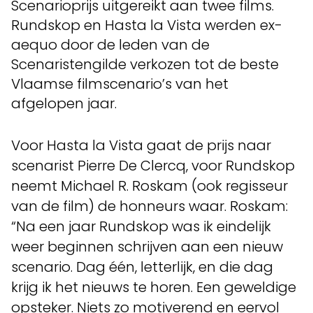
Scenarioprijs uitgereikt aan twee films.
Rundskop en Hasta la Vista werden ex-
aequo door de leden van de
Scenaristengilde verkozen tot de beste
Vlaamse filmscenario’s van het
afgelopen jaar.
Voor Hasta la Vista gaat de prijs naar
scenarist Pierre De Clercq, voor Rundskop
neemt Michael R. Roskam (ook regisseur
van de film) de honneurs waar. Roskam:
“Na een jaar Rundskop was ik eindelijk
weer beginnen schrijven aan een nieuw
scenario. Dag één, letterlijk, en die dag
krijg ik het nieuws te horen. Een geweldige
opsteker. Niets zo motiverend en eervol