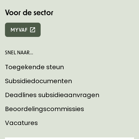
Voor de sector
MYVAF
SNEL NAAR...
Toegekende steun
Subsidiedocumenten
Deadlines subsidieaanvragen
Beoordelingscommissies
Vacatures