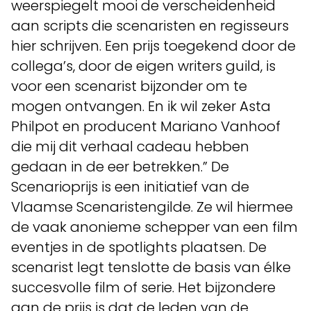
weerspiegelt mooi de verscheidenheid
aan scripts die scenaristen en regisseurs
hier schrijven. Een prijs toegekend door de
collega’s, door de eigen writers guild, is
voor een scenarist bijzonder om te
mogen ontvangen. En ik wil zeker Asta
Philpot en producent Mariano Vanhoof
die mij dit verhaal cadeau hebben
gedaan in de eer betrekken.” De
Scenarioprijs is een initiatief van de
Vlaamse Scenaristengilde. Ze wil hiermee
de vaak anonieme schepper van een film
eventjes in de spotlights plaatsen. De
scenarist legt tenslotte de basis van élke
succesvolle film of serie. Het bijzondere
aan de prijs is dat de leden van de