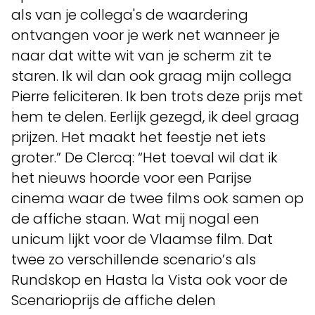
als van je collega's de waardering
ontvangen voor je werk net wanneer je
naar dat witte wit van je scherm zit te
staren. Ik wil dan ook graag mijn collega
Pierre feliciteren. Ik ben trots deze prijs met
hem te delen. Eerlijk gezegd, ik deel graag
prijzen. Het maakt het feestje net iets
groter.” De Clercq: “Het toeval wil dat ik
het nieuws hoorde voor een Parijse
cinema waar de twee films ook samen op
de affiche staan. Wat mij nogal een
unicum lijkt voor de Vlaamse film. Dat
twee zo verschillende scenario’s als
Rundskop en Hasta la Vista ook voor de
Scenarioprijs de affiche delen