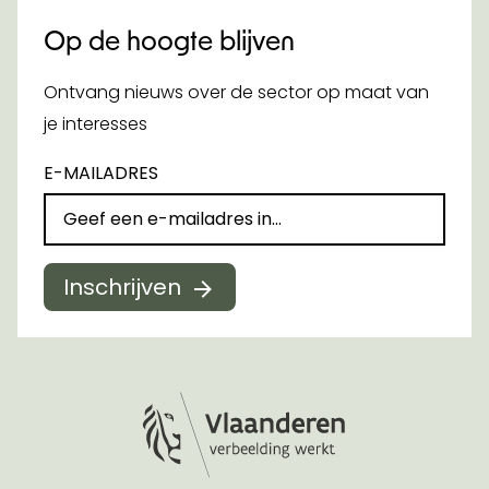
Op de hoogte blijven
Ontvang nieuws over de sector op maat van
je interesses
E-MAILADRES
Inschrijven