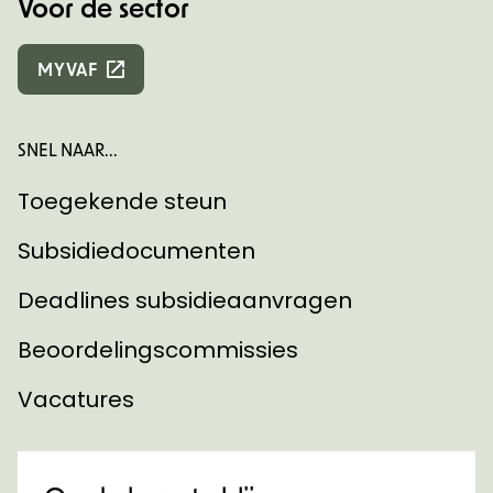
Voor de sector
MYVAF
SNEL NAAR...
Toegekende steun
Subsidiedocumenten
Deadlines subsidieaanvragen
Beoordelingscommissies
Vacatures