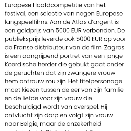
Europese Hoofdcompetitie van het
festival, een selectie van negen Europese
langspeelfilms. Aan de Atlas d’argent is
een geldprijs van 5000 EUR verbonden. De
publieksprijs leverde ook 5000 EUR op voor
de Franse distributeur van de film. Zagros
is een aangrijpend portret van een jonge
Koerdische herder die gebukt gaat onder
de geruchten dat zijn zwangere vrouw
hem ontrouw zou zijn. Het titelpersonage
moet kiezen tussen de eer van zijn familie
en de liefde voor zijn vrouw die
beschuldigd wordt van overspel. Hij
ontvlucht zijn dorp en volgt zijn vrouw
naar België, maar de onzekerheid