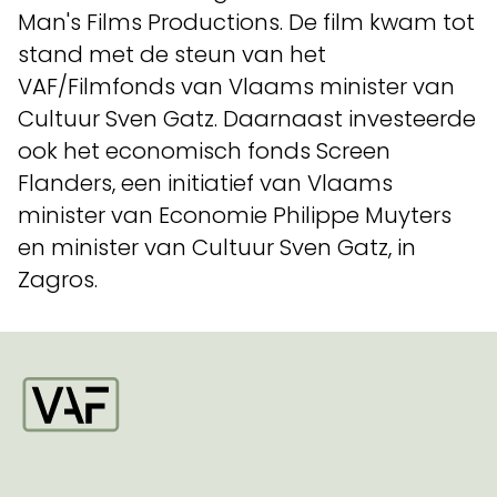
Man's Films Productions. De film kwam tot
stand met de steun van het
VAF/Filmfonds van Vlaams minister van
Cultuur Sven Gatz. Daarnaast investeerde
ook het economisch fonds Screen
Flanders, een initiatief van Vlaams
minister van Economie Philippe Muyters
en minister van Cultuur Sven Gatz, in
Zagros.
Startpagina