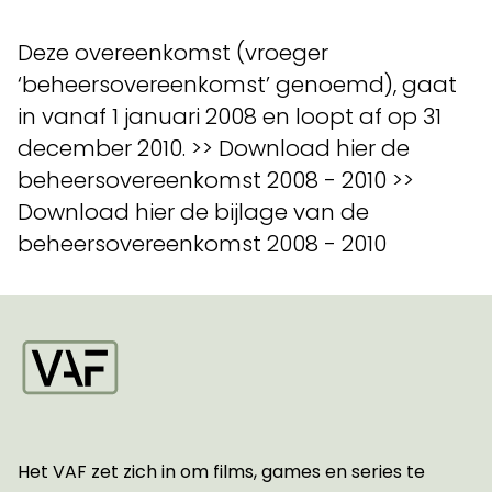
Deze overeenkomst (vroeger
‘beheersovereenkomst’ genoemd), gaat
in vanaf 1 januari 2008 en loopt af op 31
december 2010. >> Download hier de
beheersovereenkomst 2008 - 2010 >>
Download hier de bijlage van de
beheersovereenkomst 2008 - 2010
Startpagina
Het VAF zet zich in om films, games en series te