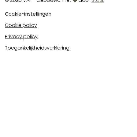
© 2026 VAF - Gebouwd met
door
Statik
Cookie-instellingen
Cookie policy
Privacy policy
Toegankelijkheidsverklaring