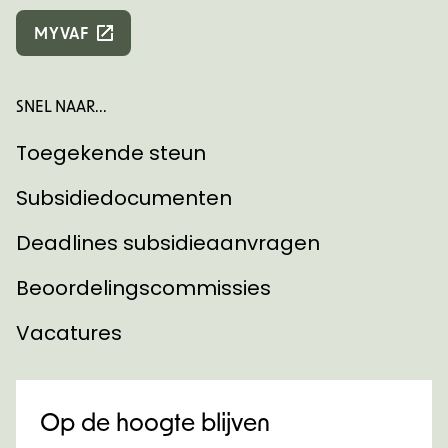
MYVAF
SNEL NAAR...
Toegekende steun
Subsidiedocumenten
Deadlines subsidieaanvragen
Beoordelingscommissies
Vacatures
Op de hoogte blijven