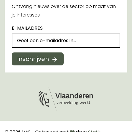
Ontvang nieuws over de sector op maat van
je interesses
E-MAILADRES
Inschrijven
Logo Vlaanderen
love