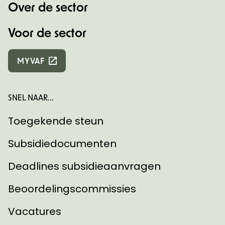
Over de sector
Voor de sector
MYVAF
SNEL NAAR...
Toegekende steun
Subsidiedocumenten
Deadlines subsidieaanvragen
Beoordelingscommissies
Vacatures