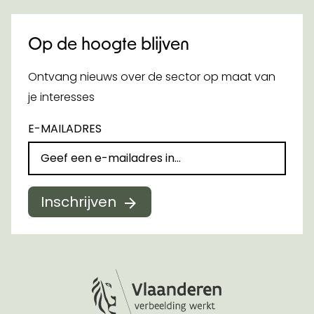
Op de hoogte blijven
Ontvang nieuws over de sector op maat van
je interesses
E-MAILADRES
Inschrijven