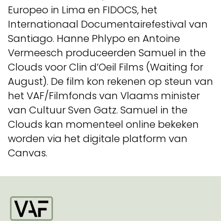
Europeo in Lima en FIDOCS, het
Internationaal Documentairefestival van
Santiago. Hanne Phlypo en Antoine
Vermeesch produceerden Samuel in the
Clouds voor Clin d’Oeil Films (Waiting for
August). De film kon rekenen op steun van
het VAF/Filmfonds van Vlaams minister
van Cultuur Sven Gatz. Samuel in the
Clouds kan momenteel online bekeken
worden via het digitale platform van
Canvas.