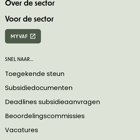
Over de sector
Voor de sector
MYVAF
SNEL NAAR...
Toegekende steun
Subsidiedocumenten
Deadlines subsidieaanvragen
Beoordelingscommissies
Vacatures