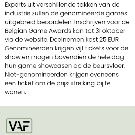
Experts uit verschillende takken van de
industrie zullen de genomineerde games
uitgebreid beoordelen. Inschrijven voor de
Belgian Game Awards kan tot 31 oktober
via de website. Deelnemen kost 25 EUR.
Genomineerden krijgen vijf tickets voor de
show en mogen bovendien de hele dag
hun game showcasen op de beursvloer.
Niet-genomineerden krijgen eveneens
een ticket om de prijsuitreiking bij te
wonen.