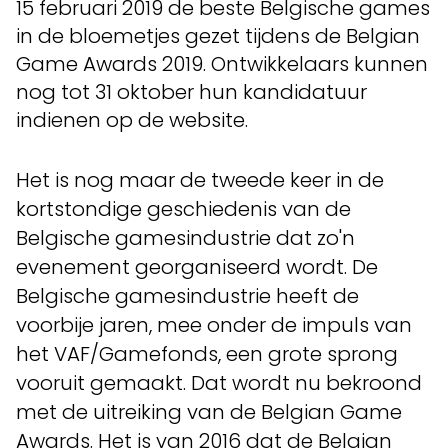
15 februari 2019 de beste Belgische games
in de bloemetjes gezet tijdens de Belgian
Game Awards 2019. Ontwikkelaars kunnen
nog tot 31 oktober hun kandidatuur
indienen op de website.
Het is nog maar de tweede keer in de
kortstondige geschiedenis van de
Belgische gamesindustrie dat zo'n
evenement georganiseerd wordt. De
Belgische gamesindustrie heeft de
voorbije jaren, mee onder de impuls van
het VAF/Gamefonds, een grote sprong
vooruit gemaakt. Dat wordt nu bekroond
met de uitreiking van de Belgian Game
Awards. Het is van 2016 dat de Belgian