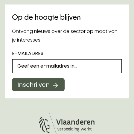
Op de hoogte blijven
Ontvang nieuws over de sector op maat van
je interesses
E-MAILADRES
Inschrijven