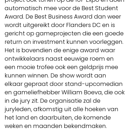
automatisch mee voor de Best Student
Award. De Best Business Award dan weer
wordt uitgereikt door Flanders DC en is
gericht op gameprojecten die een goede
return on investment kunnen voorleggen.
Het is bovendien de enige award waar
ontwikkelaars naast eeuwige roem en
een mooie trofee ook een geldprijs mee
kunnen winnen. De show wordt aan
elkaar gepraat door stand-upcomedian
en gameliefhebber William Boeva, die ook
in de jury zit. De organisatie zal de
juryleden, afkomstig uit alle hoeken van
het land en daarbuiten, de komende
weken en maanden bekendmaken.