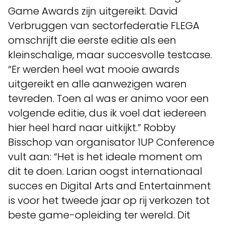
Game Awards zijn uitgereikt. David
Verbruggen van sectorfederatie FLEGA
omschrijft die eerste editie als een
kleinschalige, maar succesvolle testcase.
“Er werden heel wat mooie awards
uitgereikt en alle aanwezigen waren
tevreden. Toen al was er animo voor een
volgende editie, dus ik voel dat iedereen
hier heel hard naar uitkijkt.” Robby
Bisschop van organisator 1UP Conference
vult aan: “Het is het ideale moment om
dit te doen. Larian oogst internationaal
succes en Digital Arts and Entertainment
is voor het tweede jaar op rij verkozen tot
beste game-opleiding ter wereld. Dit