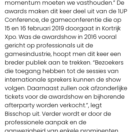
momentum moeten we vasthouden.” De
awards maken dit keer deel uit van de 1UP
Conference, de gameconferentie die op
15 en 16 februari 2019 doorgaat in Kortrijk
Xpo. Was de awardshow in 2016 vooral
gericht op professionals uit de
gamesindustrie, hoopt men dit keer een
breder publiek aan te trekken. “Bezoekers
die toegang hebben tot de sessies van
internationale sprekers kunnen de show
volgen. Daarnaast zullen ook afzonderlijke
tickets voor de awardshow en bijhorende
afterparty worden verkocht.”, legt
Bisschop uit. Verder wordt er door de
professionele aanpak en de
aanwezigheid van enkele prominenten