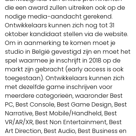
die een award zullen uitreiken ook op de
nodige media-aandacht gerekend.
Ontwikkelaars kunnen zich nog tot 31
oktober kandidaat stellen via de website.
Om in aanmerking te komen moet je
studio in België gevestigd zijn en moet het
spel waarmee je inschrijft in 2018 op de
markt zijn gebracht (early access is ook
toegestaan). Ontwikkelaars kunnen zich
met dezelfde game inschrijven voor
meerdere categorieën, waaronder Best
PC, Best Console, Best Game Design, Best
Narrative, Best Mobile/Handheld, Best
VR/AR/XR, Best Non Entertainment, Best
Art Direction, Best Audio, Best Business en