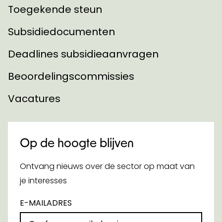
Toegekende steun
Subsidiedocumenten
Deadlines subsidieaanvragen
Beoordelingscommissies
Vacatures
Op de hoogte blijven
Ontvang nieuws over de sector op maat van
je interesses
E-MAILADRES