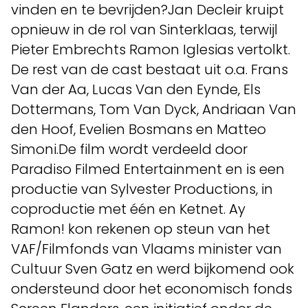
vinden en te bevrijden?Jan Decleir kruipt
opnieuw in de rol van Sinterklaas, terwijl
Pieter Embrechts Ramon Iglesias vertolkt.
De rest van de cast bestaat uit o.a. Frans
Van der Aa, Lucas Van den Eynde, Els
Dottermans, Tom Van Dyck, Andriaan Van
den Hoof, Evelien Bosmans en Matteo
Simoni.De film wordt verdeeld door
Paradiso Filmed Entertainment en is een
productie van Sylvester Productions, in
coproductie met één en Ketnet. Ay
Ramon! kon rekenen op steun van het
VAF/Filmfonds van Vlaams minister van
Cultuur Sven Gatz en werd bijkomend ook
ondersteund door het economisch fonds