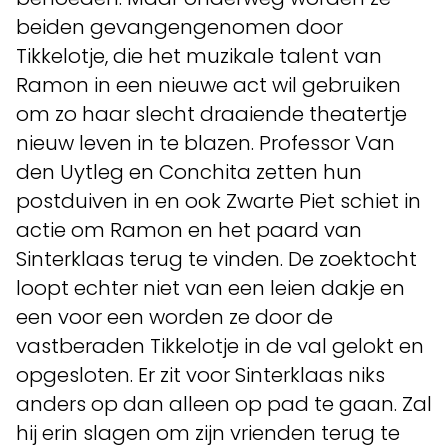
beiden gevangengenomen door
Tikkelotje, die het muzikale talent van
Ramon in een nieuwe act wil gebruiken
om zo haar slecht draaiende theatertje
nieuw leven in te blazen. Professor Van
den Uytleg en Conchita zetten hun
postduiven in en ook Zwarte Piet schiet in
actie om Ramon en het paard van
Sinterklaas terug te vinden. De zoektocht
loopt echter niet van een leien dakje en
een voor een worden ze door de
vastberaden Tikkelotje in de val gelokt en
opgesloten. Er zit voor Sinterklaas niks
anders op dan alleen op pad te gaan. Zal
hij erin slagen om zijn vrienden terug te