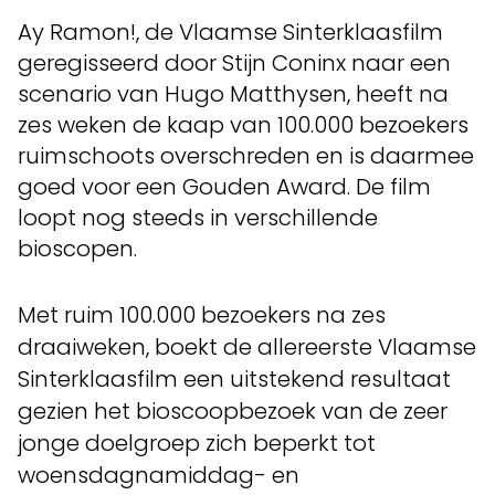
Ay Ramon!, de Vlaamse Sinterklaasfilm
geregisseerd door Stijn Coninx naar een
scenario van Hugo Matthysen, heeft na
zes weken de kaap van 100.000 bezoekers
ruimschoots overschreden en is daarmee
goed voor een Gouden Award. De film
loopt nog steeds in verschillende
bioscopen.
Met ruim 100.000 bezoekers na zes
draaiweken, boekt de allereerste Vlaamse
Sinterklaasfilm een uitstekend resultaat
gezien het bioscoopbezoek van de zeer
jonge doelgroep zich beperkt tot
woensdagnamiddag- en