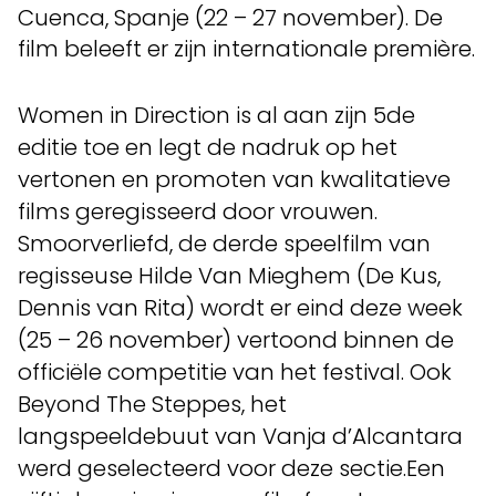
Cuenca, Spanje (22 – 27 november). De
film beleeft er zijn internationale première.
Women in Direction is al aan zijn 5de
editie toe en legt de nadruk op het
vertonen en promoten van kwalitatieve
films geregisseerd door vrouwen.
Smoorverliefd, de derde speelfilm van
regisseuse Hilde Van Mieghem (De Kus,
Dennis van Rita) wordt er eind deze week
(25 – 26 november) vertoond binnen de
officiële competitie van het festival. Ook
Beyond The Steppes, het
langspeeldebuut van Vanja d’Alcantara
werd geselecteerd voor deze sectie.Een