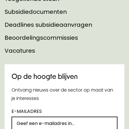
Subsidiedocumenten
Deadlines subsidieaanvragen
Beoordelingscommissies
Vacatures
Op de hoogte blijven
Ontvang nieuws over de sector op maat van
je interesses
E-MAILADRES