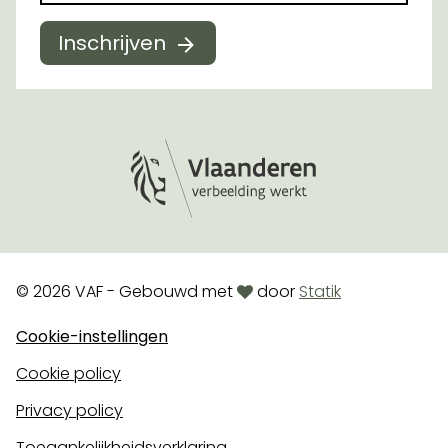
Inschrijven
Logo Vlaanderen
love
© 2026 VAF - Gebouwd met
door
Statik
Cookie-instellingen
Cookie policy
Privacy policy
Toegankelijkheidsverklaring