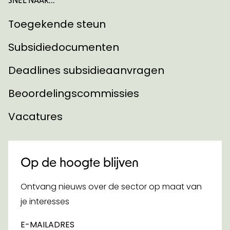
Toegekende steun
Subsidiedocumenten
Deadlines subsidieaanvragen
Beoordelingscommissies
Vacatures
Op de hoogte blijven
Ontvang nieuws over de sector op maat van
je interesses
E-MAILADRES