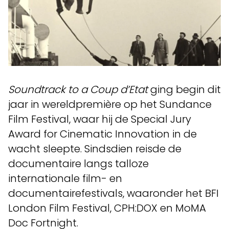
Soundtrack to a Coup d’Etat
ging begin dit
jaar in wereldpremière op het Sundance
Film Festival, waar hij de Special Jury
Award for Cinematic Innovation in de
wacht sleepte. Sindsdien reisde de
documentaire langs talloze
internationale film- en
documentairefestivals, waaronder het BFI
London Film Festival, CPH:DOX en MoMA
Doc Fortnight.