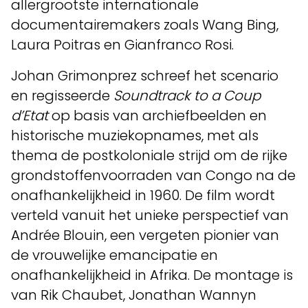
allergrootste internationale
documentairemakers zoals Wang Bing,
Laura Poitras en Gianfranco Rosi.
Johan Grimonprez schreef het scenario
en regisseerde
Soundtrack to a Coup
d’Etat
op basis van archiefbeelden en
historische muziekopnames, met als
thema de postkoloniale strijd om de rijke
grondstoffenvoorraden van Congo na de
onafhankelijkheid in 1960. De film wordt
verteld vanuit het unieke perspectief van
Andrée Blouin, een vergeten pionier van
de vrouwelijke emancipatie en
onafhankelijkheid in Afrika. De montage is
van Rik Chaubet, Jonathan Wannyn