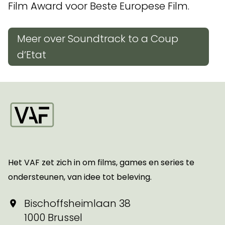
Film Award voor Beste Europese Film.
Meer over Soundtrack to a Coup
d’Etat
Startpagina
Het VAF zet zich in om films, games en series te
ondersteunen, van idee tot beleving.
Bischoffsheimlaan 38
1000 Brussel