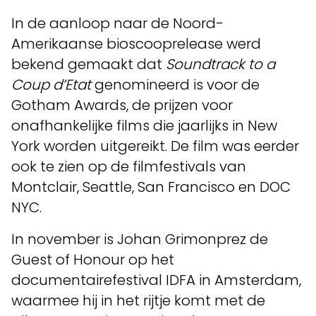
In de aanloop naar de Noord-
Amerikaanse bioscooprelease werd
bekend gemaakt dat
Soundtrack to a
Coup d’Etat
genomineerd is voor de
Gotham Awards, de prijzen voor
onafhankelijke films die jaarlijks in New
York worden uitgereikt. De film was eerder
ook te zien op de filmfestivals van
Montclair, Seattle, San Francisco en DOC
NYC.
In november is Johan Grimonprez de
Guest of Honour op het
documentairefestival IDFA in Amsterdam,
waarmee hij in het rijtje komt met de