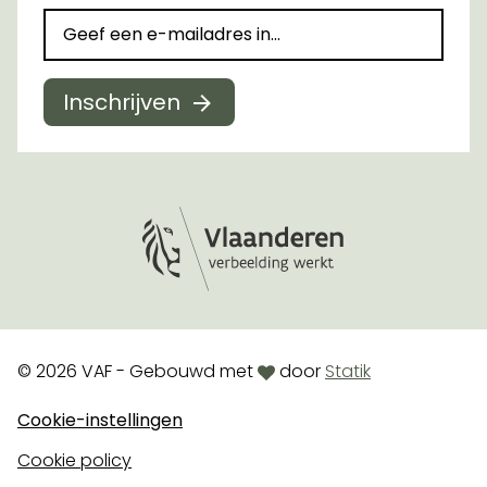
Inschrijven
Logo Vlaanderen
love
© 2026 VAF - Gebouwd met
door
Statik
Cookie-instellingen
Cookie policy