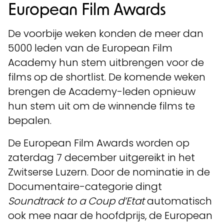
European Film Awards
De voorbije weken konden de meer dan
5000 leden van de European Film
Academy hun stem uitbrengen voor de
films op de shortlist. De komende weken
brengen de Academy-leden opnieuw
hun stem uit om de winnende films te
bepalen.
De European Film Awards worden op
zaterdag 7 december uitgereikt in het
Zwitserse Luzern. Door de nominatie in de
Documentaire-categorie dingt
Soundtrack to a Coup d’Etat
automatisch
ook mee naar de hoofdprijs, de European