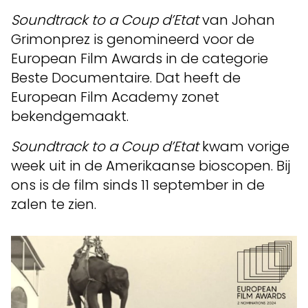
Soundtrack to a Coup d’Etat
van Johan
Grimonprez is genomineerd voor de
European Film Awards in de categorie
Beste Documentaire. Dat heeft de
European Film Academy zonet
bekendgemaakt.
Soundtrack to a Coup d’Etat
kwam vorige
week uit in de Amerikaanse bioscopen. Bij
ons is de film sinds 11 september in de
zalen te zien.