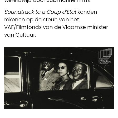
Soundtrack to a Coup d’Etat
konden
rekenen op de steun van het
VAF/Filmfonds van de Vlaamse minister
van Cultuur.