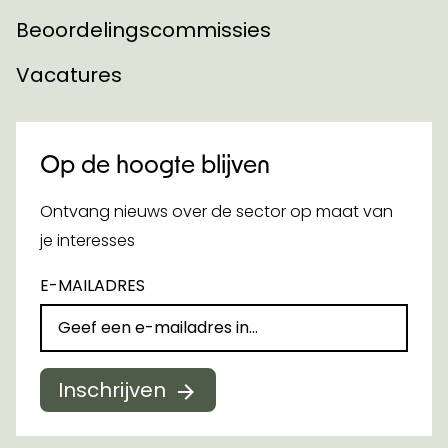
Beoordelingscommissies
Vacatures
Op de hoogte blijven
Ontvang nieuws over de sector op maat van
je interesses
E-MAILADRES
Inschrijven