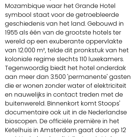
Mozambique waar het Grande Hotel
symbool staat voor de getroebleerde
geschiedenis van het land. Gebouwd in
1955 als één van de grootste hotels ter
wereld op een exuberante oppervlakte
van 12.000 m², telde dit pronkstuk van het
koloniale regime slechts 110 luxekamers.
Tegenwoordig biedt het hotel onderdak
aan meer dan 3.500 'permanente' gasten
die er wonen zonder water of elektriciteit
en nauwelijks in contact treden met de
buitenwereld. Binnenkort komt Stoops'
documentaire ook uit in de Nederlandse
bioscopen. De officiële première in het
Ketelhuis in Amsterdam gaat door op 12