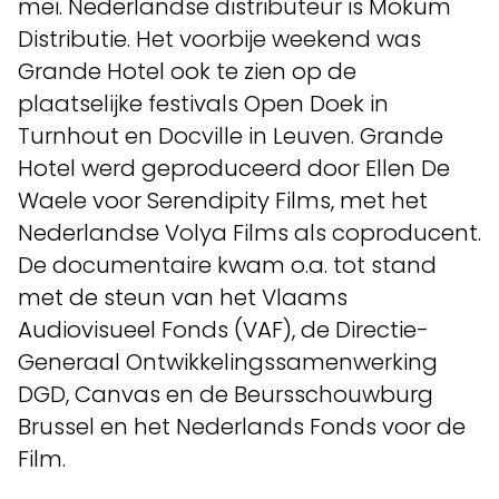
mei. Nederlandse distributeur is Mokum
Distributie. Het voorbije weekend was
Grande Hotel ook te zien op de
plaatselijke festivals Open Doek in
Turnhout en Docville in Leuven. Grande
Hotel werd geproduceerd door Ellen De
Waele voor Serendipity Films, met het
Nederlandse Volya Films als coproducent.
De documentaire kwam o.a. tot stand
met de steun van het Vlaams
Audiovisueel Fonds (VAF), de Directie-
Generaal Ontwikkelingssamenwerking
DGD, Canvas en de Beursschouwburg
Brussel en het Nederlands Fonds voor de
Film.