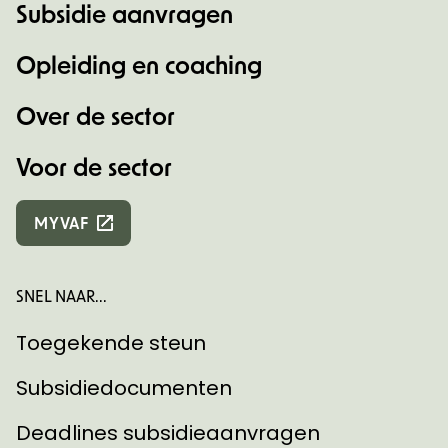
Subsidie aanvragen
Opleiding en coaching
Over de sector
Voor de sector
MYVAF
SNEL NAAR...
Toegekende steun
Subsidiedocumenten
Deadlines subsidieaanvragen