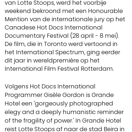
van Lotte Stoops, werd het voorbije
weekend bekroond met een Honourable
Mention van de internationale jury op het
Canadese Hot Docs International
Documentary Festival (28 april - 8 mei).
De film, die in Toronto werd vertoond in
het International Spectrum, ging eerder
dit jaar in wereldpremière op het
International Film Festival Rotterdam.
Volgens Hot Docs International
Programmer Gisèle Gordon is Grande
Hotel een 'gorgeously photographed
elegy and a deeply humanistic reminder
of the fragility of power.' In Grande Hotel
reist Lotte Stoops af naar de stad Beira in