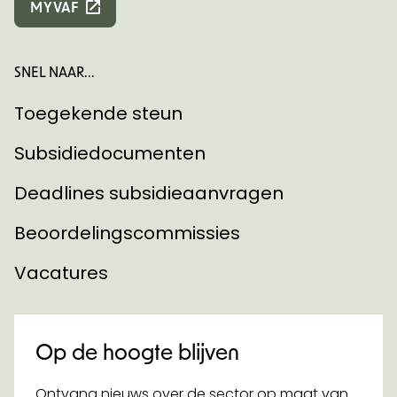
MYVAF
SNEL NAAR...
Toegekende steun
Subsidiedocumenten
Deadlines subsidieaanvragen
Beoordelingscommissies
Vacatures
Op de hoogte blijven
Ontvang nieuws over de sector op maat van