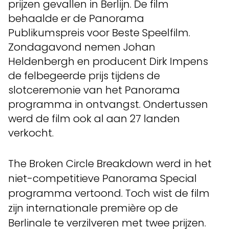
prijzen gevallen in Berlijn. De film
behaalde er de Panorama
Publikumspreis voor Beste Speelfilm.
Zondagavond nemen Johan
Heldenbergh en producent Dirk Impens
de felbegeerde prijs tijdens de
slotceremonie van het Panorama
programma in ontvangst. Ondertussen
werd de film ook al aan 27 landen
verkocht.
The Broken Circle Breakdown werd in het
niet-competitieve Panorama Special
programma vertoond. Toch wist de film
zijn internationale première op de
Berlinale te verzilveren met twee prijzen.