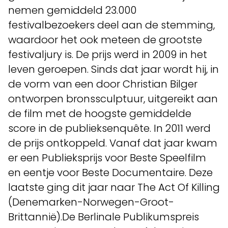
nemen gemiddeld 23.000
festivalbezoekers deel aan de stemming,
waardoor het ook meteen de grootste
festivaljury is. De prijs werd in 2009 in het
leven geroepen. Sinds dat jaar wordt hij, in
de vorm van een door Christian Bilger
ontworpen bronssculptuur, uitgereikt aan
de film met de hoogste gemiddelde
score in de publieksenquête. In 2011 werd
de prijs ontkoppeld. Vanaf dat jaar kwam
er een Publieksprijs voor Beste Speelfilm
en eentje voor Beste Documentaire. Deze
laatste ging dit jaar naar The Act Of Killing
(Denemarken-Norwegen-Groot-
Brittannië).De Berlinale Publikumspreis