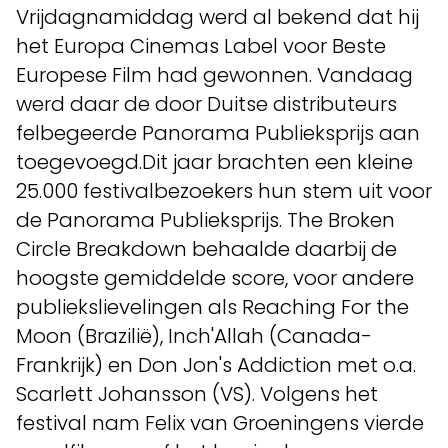
Vrijdagnamiddag werd al bekend dat hij
het Europa Cinemas Label voor Beste
Europese Film had gewonnen. Vandaag
werd daar de door Duitse distributeurs
felbegeerde Panorama Publieksprijs aan
toegevoegd.Dit jaar brachten een kleine
25.000 festivalbezoekers hun stem uit voor
de Panorama Publieksprijs. The Broken
Circle Breakdown behaalde daarbij de
hoogste gemiddelde score, voor andere
publiekslievelingen als Reaching For the
Moon (Brazilië), Inch'Allah (Canada-
Frankrijk) en Don Jon's Addiction met o.a.
Scarlett Johansson (VS). Volgens het
festival nam Felix van Groeningens vierde