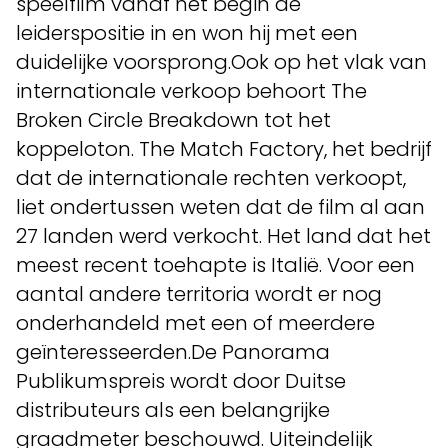
speelfilm vanaf het begin de
leiderspositie in en won hij met een
duidelijke voorsprong.Ook op het vlak van
internationale verkoop behoort The
Broken Circle Breakdown tot het
koppeloton. The Match Factory, het bedrijf
dat de internationale rechten verkoopt,
liet ondertussen weten dat de film al aan
27 landen werd verkocht. Het land dat het
meest recent toehapte is Italië. Voor een
aantal andere territoria wordt er nog
onderhandeld met een of meerdere
geïnteresseerden.De Panorama
Publikumspreis wordt door Duitse
distributeurs als een belangrijke
graadmeter beschouwd. Uiteindelijk