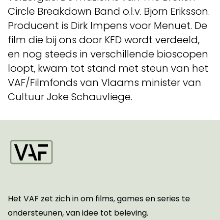
Circle Breakdown Band o.l.v. Bjorn Eriksson.
Producent is Dirk Impens voor Menuet. De
film die bij ons door KFD wordt verdeeld,
en nog steeds in verschillende bioscopen
loopt, kwam tot stand met steun van het
VAF/Filmfonds van Vlaams minister van
Cultuur Joke Schauvliege.
Startpagina
Het VAF zet zich in om films, games en series te
ondersteunen, van idee tot beleving.