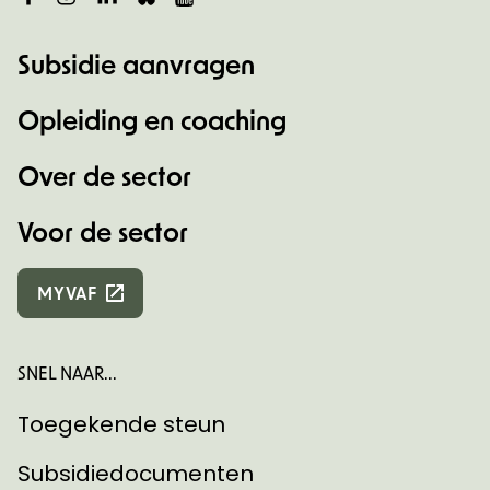
Subsidie aanvragen
Opleiding en coaching
Over de sector
Voor de sector
MYVAF
SNEL NAAR...
Toegekende steun
Subsidiedocumenten