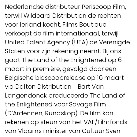
Nederlandse distributeur Periscoop Film,
terwijl Wildcard Distribution de rechten
voor Ierland kocht. Films Boutique
verkoopt de film internationaal, terwijl
United Talent Agency (UTA) de Verenigde
Staten voor zijn rekening neemt. Bij ons
gaat The Land of the Enlightened op 6
maart in première, gevolgd door een
Belgische bioscooprelease op 16 maart
via Dalton Distribution. Bart Van
Langendonck produceerde The Land of
the Enlightened voor Savage Film
(D’Ardennen, Rundskop). De film kon
rekenen op steun van het VAF/Filmfonds
van Vlaams minister van Cultuur Sven