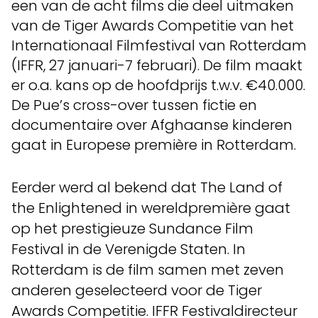
een van de acht films die deel uitmaken
van de Tiger Awards Competitie van het
Internationaal Filmfestival van Rotterdam
(IFFR, 27 januari-7 februari). De film maakt
er o.a. kans op de hoofdprijs t.w.v. €40.000.
De Pue’s cross-over tussen fictie en
documentaire over Afghaanse kinderen
gaat in Europese première in Rotterdam.
Eerder werd al bekend dat The Land of
the Enlightened in wereldpremière gaat
op het prestigieuze Sundance Film
Festival in de Verenigde Staten. In
Rotterdam is de film samen met zeven
anderen geselecteerd voor de Tiger
Awards Competitie. IFFR Festivaldirecteur