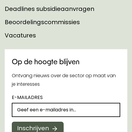
Deadlines subsidieaanvragen
Beoordelingscommissies
Vacatures
Op de hoogte blijven
Ontvang nieuws over de sector op maat van
je interesses
E-MAILADRES
Inschrijven