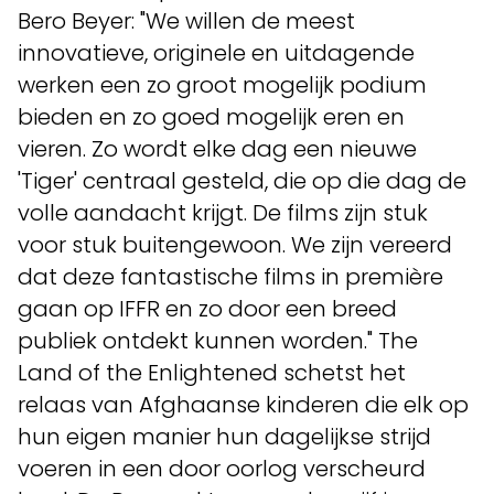
Bero Beyer: "We willen de meest
innovatieve, originele en uitdagende
werken een zo groot mogelijk podium
bieden en zo goed mogelijk eren en
vieren. Zo wordt elke dag een nieuwe
'Tiger' centraal gesteld, die op die dag de
volle aandacht krijgt. De films zijn stuk
voor stuk buitengewoon. We zijn vereerd
dat deze fantastische films in première
gaan op IFFR en zo door een breed
publiek ontdekt kunnen worden." The
Land of the Enlightened schetst het
relaas van Afghaanse kinderen die elk op
hun eigen manier hun dagelijkse strijd
voeren in een door oorlog verscheurd