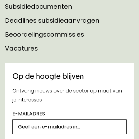
Subsidiedocumenten
Deadlines subsidieaanvragen
Beoordelingscommissies
Vacatures
Op de hoogte blijven
Ontvang nieuws over de sector op maat van
je interesses
E-MAILADRES