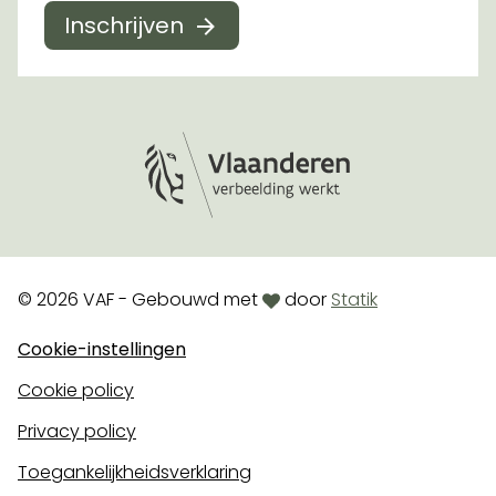
Inschrijven
Logo Vlaanderen
love
© 2026 VAF - Gebouwd met
door
Statik
Cookie-instellingen
Cookie policy
Privacy policy
Toegankelijkheidsverklaring