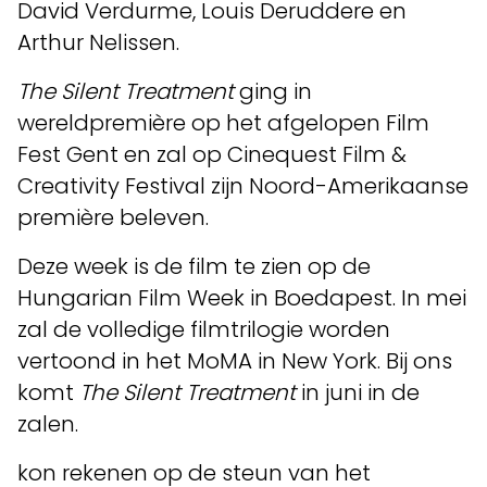
David Verdurme, Louis Deruddere en
Arthur Nelissen.
The Silent Treatment
ging in
wereldpremière op het afgelopen Film
Fest Gent en zal op Cinequest Film &
Creativity Festival zijn Noord-Amerikaanse
première beleven.
Deze week is de film te zien op de
Hungarian Film Week in Boedapest. In mei
zal de volledige filmtrilogie worden
vertoond in het MoMA in New York. Bij ons
komt
The Silent Treatment
in juni in de
zalen.
kon rekenen op de steun van het