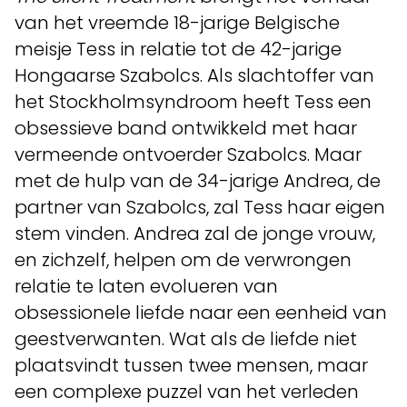
van het vreemde 18-jarige Belgische
meisje Tess in relatie tot de 42-jarige
Hongaarse Szabolcs. Als slachtoffer van
het Stockholmsyndroom heeft Tess een
obsessieve band ontwikkeld met haar
vermeende ontvoerder Szabolcs. Maar
met de hulp van de 34-jarige Andrea, de
partner van Szabolcs, zal Tess haar eigen
stem vinden. Andrea zal de jonge vrouw,
en zichzelf, helpen om de verwrongen
relatie te laten evolueren van
obsessionele liefde naar een eenheid van
geestverwanten. Wat als de liefde niet
plaatsvindt tussen twee mensen, maar
een complexe puzzel van het verleden