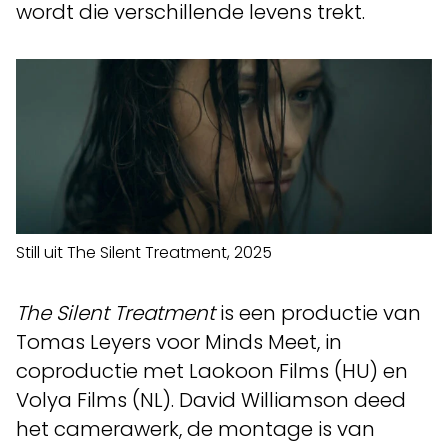
wordt die verschillende levens trekt.
Still uit The Silent Treatment, 2025
The Silent Treatment
is een productie van
Tomas Leyers voor Minds Meet, in
coproductie met Laokoon Films (HU) en
Volya Films (NL). David Williamson deed
het camerawerk, de montage is van