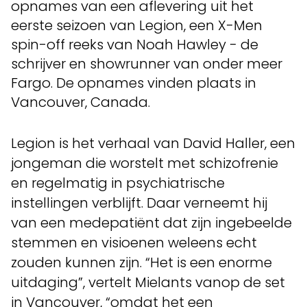
opnames van een aflevering uit het
eerste seizoen van Legion, een X-Men
spin-off reeks van Noah Hawley - de
schrijver en showrunner van onder meer
Fargo. De opnames vinden plaats in
Vancouver, Canada.
Legion is het verhaal van David Haller, een
jongeman die worstelt met schizofrenie
en regelmatig in psychiatrische
instellingen verblijft. Daar verneemt hij
van een medepatiënt dat zijn ingebeelde
stemmen en visioenen weleens echt
zouden kunnen zijn. “Het is een enorme
uitdaging”, vertelt Mielants vanop de set
in Vancouver, “omdat het een