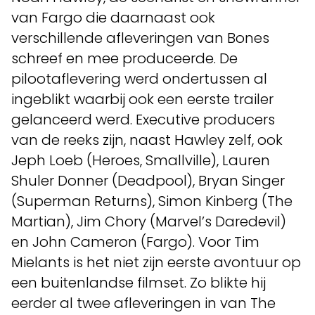
van Fargo die daarnaast ook
verschillende afleveringen van Bones
schreef en mee produceerde. De
pilootaflevering werd ondertussen al
ingeblikt waarbij ook een eerste trailer
gelanceerd werd. Executive producers
van de reeks zijn, naast Hawley zelf, ook
Jeph Loeb (Heroes, Smallville), Lauren
Shuler Donner (Deadpool), Bryan Singer
(Superman Returns), Simon Kinberg (The
Martian), Jim Chory (Marvel’s Daredevil)
en John Cameron (Fargo). Voor Tim
Mielants is het niet zijn eerste avontuur op
een buitenlandse filmset. Zo blikte hij
eerder al twee afleveringen in van The