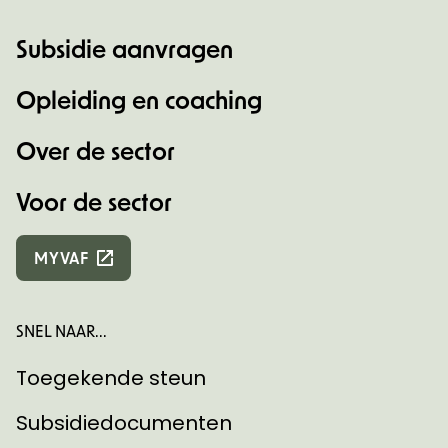
Subsidie aanvragen
Opleiding en coaching
Over de sector
Voor de sector
MYVAF
SNEL NAAR...
Toegekende steun
Subsidiedocumenten