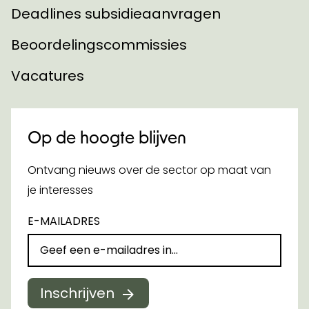
Deadlines subsidieaanvragen
Beoordelingscommissies
Vacatures
Op de hoogte blijven
Ontvang nieuws over de sector op maat van
je interesses
E-MAILADRES
Inschrijven