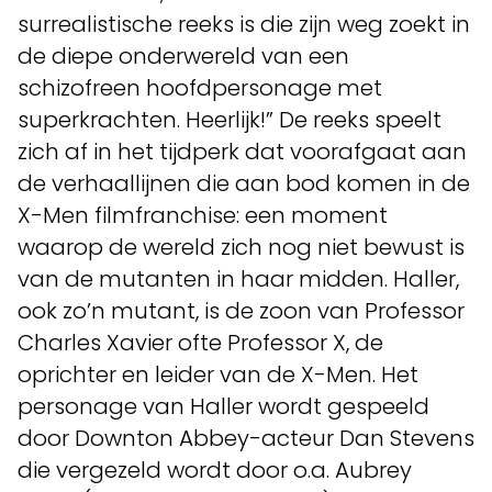
surrealistische reeks is die zijn weg zoekt in
de diepe onderwereld van een
schizofreen hoofdpersonage met
superkrachten. Heerlijk!” De reeks speelt
zich af in het tijdperk dat voorafgaat aan
de verhaallijnen die aan bod komen in de
X-Men filmfranchise: een moment
waarop de wereld zich nog niet bewust is
van de mutanten in haar midden. Haller,
ook zo’n mutant, is de zoon van Professor
Charles Xavier ofte Professor X, de
oprichter en leider van de X-Men. Het
personage van Haller wordt gespeeld
door Downton Abbey-acteur Dan Stevens
die vergezeld wordt door o.a. Aubrey