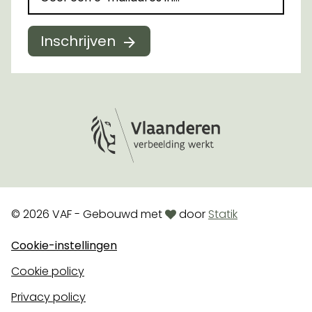
Inschrijven
Logo Vlaanderen
love
© 2026 VAF - Gebouwd met
door
Statik
Cookie-instellingen
Cookie policy
Privacy policy