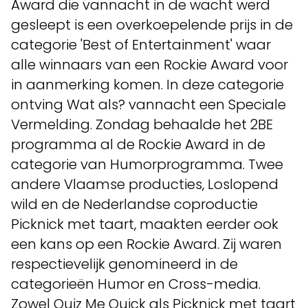
Award die vannacht in de wacht werd
gesleept is een overkoepelende prijs in de
categorie 'Best of Entertainment' waar
alle winnaars van een Rockie Award voor
in aanmerking komen. In deze categorie
ontving Wat als? vannacht een Speciale
Vermelding. Zondag behaalde het 2BE
programma al de Rockie Award in de
categorie van Humorprogramma. Twee
andere Vlaamse producties, Loslopend
wild en de Nederlandse coproductie
Picknick met taart, maakten eerder ook
een kans op een Rockie Award. Zij waren
respectievelijk genomineerd in de
categorieën Humor en Cross-media.
Zowel Quiz Me Quick als Picknick met taart