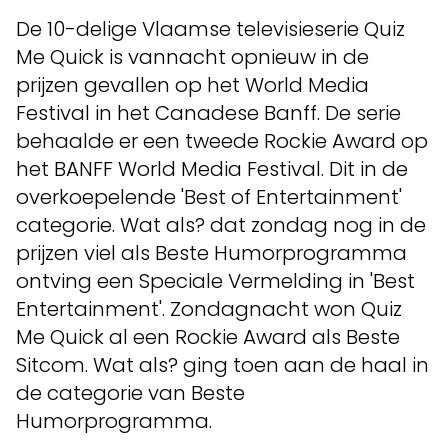
De 10-delige Vlaamse televisieserie Quiz
Me Quick is vannacht opnieuw in de
prijzen gevallen op het World Media
Festival in het Canadese Banff. De serie
behaalde er een tweede Rockie Award op
het BANFF World Media Festival. Dit in de
overkoepelende 'Best of Entertainment'
categorie. Wat als? dat zondag nog in de
prijzen viel als Beste Humorprogramma
ontving een Speciale Vermelding in 'Best
Entertainment'. Zondagnacht won Quiz
Me Quick al een Rockie Award als Beste
Sitcom. Wat als? ging toen aan de haal in
de categorie van Beste
Humorprogramma.