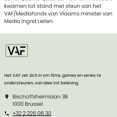
kwamen tot stand met steun van het
VAF/Mediafonds van Vlaams minister van
Media Ingrid Lieten.
Startpagina
Het VAF zet zich in om films, games en series te
ondersteunen, van idee tot beleving.
Bischoffsheimlaan 38
1000 Brussel
+32 2 226 06 30