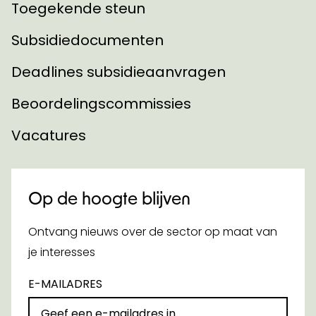
Toegekende steun
Subsidiedocumenten
Deadlines subsidieaanvragen
Beoordelingscommissies
Vacatures
Op de hoogte blijven
Ontvang nieuws over de sector op maat van
je interesses
E-MAILADRES