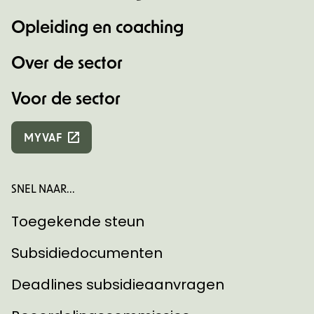
Opleiding en coaching
Over de sector
Voor de sector
MYVAF
SNEL NAAR...
Toegekende steun
Subsidiedocumenten
Deadlines subsidieaanvragen