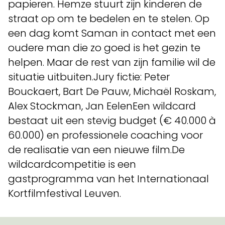
papieren. Hemze stuurt zijn kinderen de
straat op om te bedelen en te stelen. Op
een dag komt Saman in contact met een
oudere man die zo goed is het gezin te
helpen. Maar de rest van zijn familie wil de
situatie uitbuiten.Jury fictie: Peter
Bouckaert, Bart De Pauw, Michaël Roskam,
Alex Stockman, Jan EelenEen wildcard
bestaat uit een stevig budget (€ 40.000 à
60.000) en professionele coaching voor
de realisatie van een nieuwe film.De
wildcardcompetitie is een
gastprogramma van het Internationaal
Kortfilmfestival Leuven.