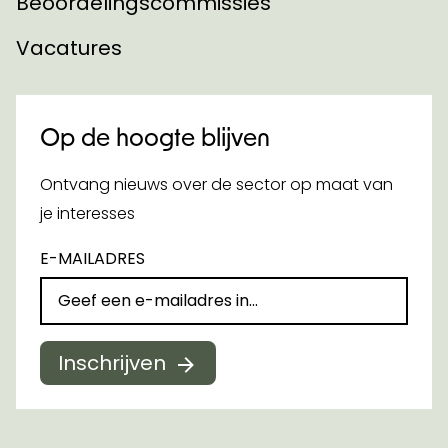
Beoordelingscommissies
Vacatures
Op de hoogte blijven
Ontvang nieuws over de sector op maat van
je interesses
E-MAILADRES
Inschrijven