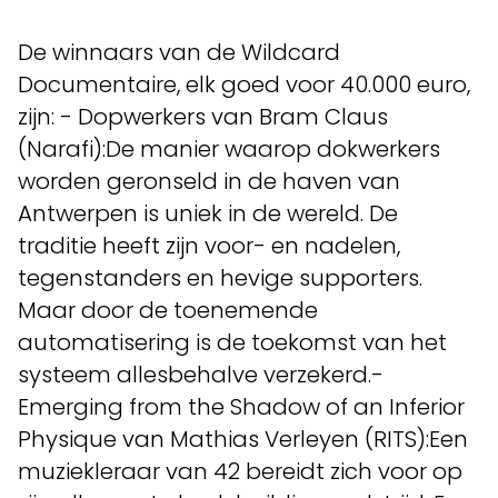
De winnaars van de Wildcard
Documentaire, elk goed voor 40.000 euro,
zijn: - Dopwerkers van Bram Claus
(Narafi):De manier waarop dokwerkers
worden geronseld in de haven van
Antwerpen is uniek in de wereld. De
traditie heeft zijn voor- en nadelen,
tegenstanders en hevige supporters.
Maar door de toenemende
automatisering is de toekomst van het
systeem allesbehalve verzekerd.-
Emerging from the Shadow of an Inferior
Physique van Mathias Verleyen (RITS):Een
muziekleraar van 42 bereidt zich voor op