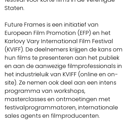
Staten.
Future Frames is een initiatief van
European Film Promotion (EFP) en het
Karlovy Vary International Film Festival
(KVIFF). De deelnemers krijgen de kans om
hun films te presenteren aan het publiek
en aan de aanwezige filmprofessionals in
het industrieluik van KVIFF (online en on-
site). Ze nemen ook deel aan een intens
programma van workshops,
masterclasses en ontmoetingen met
festivalprogrammatoren, internationale
sales agents en filmproducenten.