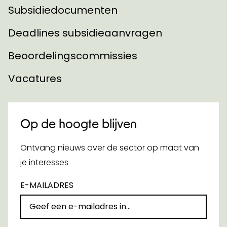
Subsidiedocumenten
Deadlines subsidieaanvragen
Beoordelingscommissies
Vacatures
Op de hoogte blijven
Ontvang nieuws over de sector op maat van
je interesses
E-MAILADRES