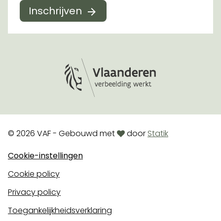
Inschrijven
Logo Vlaanderen
love
© 2026 VAF - Gebouwd met
door
Statik
Cookie-instellingen
Cookie policy
Privacy policy
Toegankelijkheidsverklaring