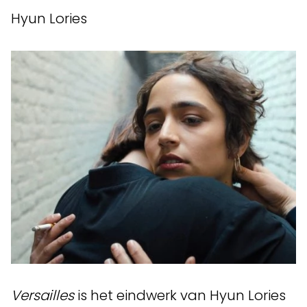
Hyun Lories
Versailles
is het eindwerk van Hyun Lories