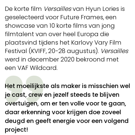
De korte film
Versailles
van Hyun Lories is
geselecteerd voor Future Frames, een
showcase van 10 korte films van jong
filmtalent van over heel Europa die
plaatsvind tijdens het Karlovy Vary Film
Festival (KVIFF, 20-28 augustus).
Versailles
werd in december 2020 bekroond met
een VAF Wildcard.
Het moeilijkste als maker is misschien wel
je cast, crew en jezelf steeds te blijven
overtuigen, om er ten volle voor te gaan,
daar erkenning voor krijgen doe zoveel
deugd en geeft energie voor een volgend
project!