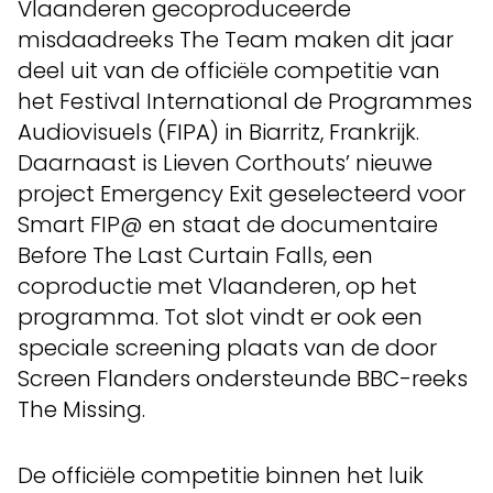
Vlaanderen gecoproduceerde
misdaadreeks The Team maken dit jaar
deel uit van de officiële competitie van
het Festival International de Programmes
Audiovisuels (FIPA) in Biarritz, Frankrijk.
Daarnaast is Lieven Corthouts’ nieuwe
project Emergency Exit geselecteerd voor
Smart FIP@ en staat de documentaire
Before The Last Curtain Falls, een
coproductie met Vlaanderen, op het
programma. Tot slot vindt er ook een
speciale screening plaats van de door
Screen Flanders ondersteunde BBC-reeks
The Missing.
De officiële competitie binnen het luik