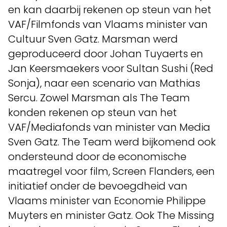
en kan daarbij rekenen op steun van het
VAF/Filmfonds van Vlaams minister van
Cultuur Sven Gatz. Marsman werd
geproduceerd door Johan Tuyaerts en
Jan Keersmaekers voor Sultan Sushi (Red
Sonja), naar een scenario van Mathias
Sercu. Zowel Marsman als The Team
konden rekenen op steun van het
VAF/Mediafonds van minister van Media
Sven Gatz. The Team werd bijkomend ook
ondersteund door de economische
maatregel voor film, Screen Flanders, een
initiatief onder de bevoegdheid van
Vlaams minister van Economie Philippe
Muyters en minister Gatz. Ook The Missing