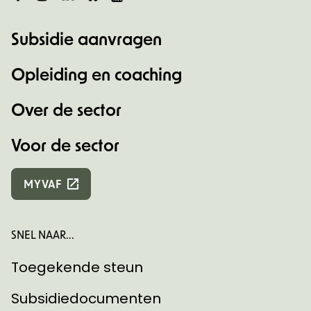
Subsidie aanvragen
Opleiding en coaching
Over de sector
Voor de sector
MYVAF
SNEL NAAR...
Toegekende steun
Subsidiedocumenten