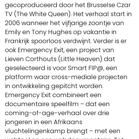
gecoproduceerd door het Brusselse Czar
TV (The White Queen). Het verhaal start in
2006 wanneer het vijfjarige zoontje van
Emily en Tony Hughes op vakantie in
Frankrijk spoorloos verdwijnt. Verder is er
ook Emergency Exit, een project van
Lieven Corthouts (Little Heaven) dat
geselecteerd is voor Smart FIP@, een
platform waar cross-mediale projecten
in ontwikkeling gepitcht worden.
Emergency Exit combineert een
documentaire speelfilm – dat een
coming-of-age-verhaal over drie
jongeren in een Afrikaans
vluchtelingenkamp brengt – met een