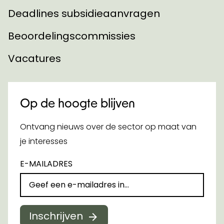
Deadlines subsidieaanvragen
Beoordelingscommissies
Vacatures
Op de hoogte blijven
Ontvang nieuws over de sector op maat van
je interesses
E-MAILADRES
Inschrijven