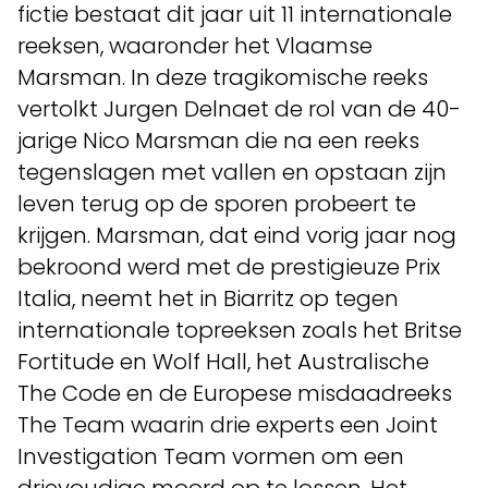
fictie bestaat dit jaar uit 11 internationale
reeksen, waaronder het Vlaamse
Marsman. In deze tragikomische reeks
vertolkt Jurgen Delnaet de rol van de 40-
jarige Nico Marsman die na een reeks
tegenslagen met vallen en opstaan zijn
leven terug op de sporen probeert te
krijgen. Marsman, dat eind vorig jaar nog
bekroond werd met de prestigieuze Prix
Italia, neemt het in Biarritz op tegen
internationale topreeksen zoals het Britse
Fortitude en Wolf Hall, het Australische
The Code en de Europese misdaadreeks
The Team waarin drie experts een Joint
Investigation Team vormen om een