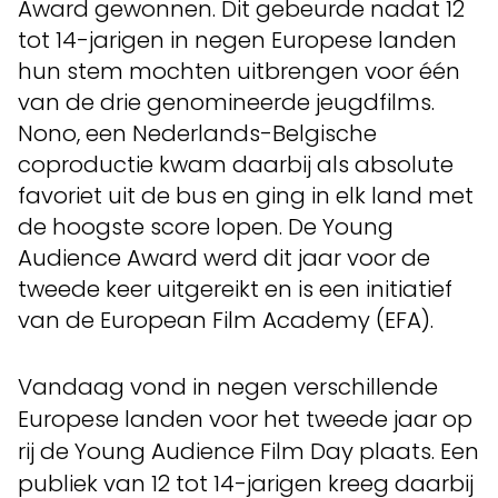
Award gewonnen. Dit gebeurde nadat 12
tot 14-jarigen in negen Europese landen
hun stem mochten uitbrengen voor één
van de drie genomineerde jeugdfilms.
Nono, een Nederlands-Belgische
coproductie kwam daarbij als absolute
favoriet uit de bus en ging in elk land met
de hoogste score lopen. De Young
Audience Award werd dit jaar voor de
tweede keer uitgereikt en is een initiatief
van de European Film Academy (EFA).
Vandaag vond in negen verschillende
Europese landen voor het tweede jaar op
rij de Young Audience Film Day plaats. Een
publiek van 12 tot 14-jarigen kreeg daarbij