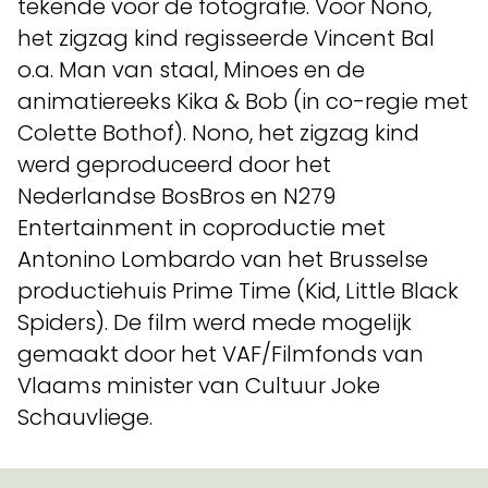
tekende voor de fotografie. Voor Nono,
het zigzag kind regisseerde Vincent Bal
o.a. Man van staal, Minoes en de
animatiereeks Kika & Bob (in co-regie met
Colette Bothof). Nono, het zigzag kind
werd geproduceerd door het
Nederlandse BosBros en N279
Entertainment in coproductie met
Antonino Lombardo van het Brusselse
productiehuis Prime Time (Kid, Little Black
Spiders). De film werd mede mogelijk
gemaakt door het VAF/Filmfonds van
Vlaams minister van Cultuur Joke
Schauvliege.