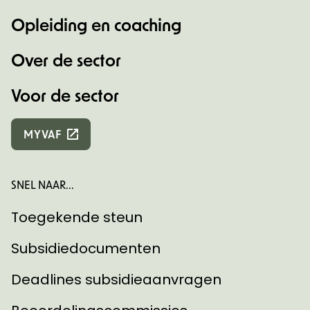
Opleiding en coaching
Over de sector
Voor de sector
MYVAF
SNEL NAAR...
Toegekende steun
Subsidiedocumenten
Deadlines subsidieaanvragen