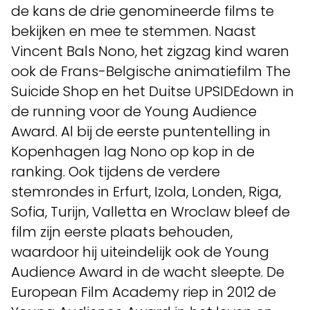
de kans de drie genomineerde films te
bekijken en mee te stemmen. Naast
Vincent Bals Nono, het zigzag kind waren
ook de Frans-Belgische animatiefilm The
Suicide Shop en het Duitse UPSIDEdown in
de running voor de Young Audience
Award. Al bij de eerste puntentelling in
Kopenhagen lag Nono op kop in de
ranking. Ook tijdens de verdere
stemrondes in Erfurt, Izola, Londen, Riga,
Sofia, Turijn, Valletta en Wroclaw bleef de
film zijn eerste plaats behouden,
waardoor hij uiteindelijk ook de Young
Audience Award in de wacht sleepte. De
European Film Academy riep in 2012 de