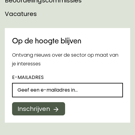
Beoordelingscommissies
Vacatures
Op de hoogte blijven
Ontvang nieuws over de sector op maat van
je interesses
E-MAILADRES
Inschrijven