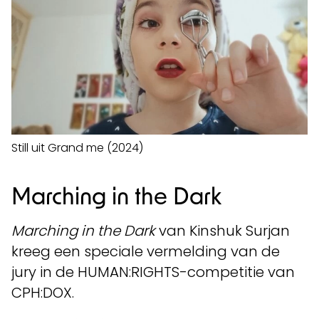
Still uit Grand me (2024)
Marching in the Dark
Marching in the Dark
van Kinshuk Surjan
kreeg een speciale vermelding van de
jury in de HUMAN:RIGHTS-competitie van
CPH:DOX.