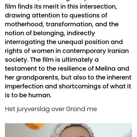
film finds its merit in this intersection,
drawing attention to questions of
motherhood, transformation, and the
notion of belonging, indirectly
interrogating the unequal position and
rights of women in contemporary Iranian
society. The film is ultimately a
testament to the resilience of Melina and
her grandparents, but also to the inherent
imperfection and shortcomings of what it
is to be human.
Het juryverslag over Grand me