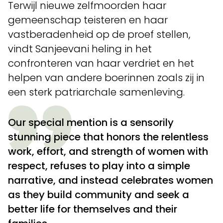
Terwijl nieuwe zelfmoorden haar
gemeenschap teisteren en haar
vastberadenheid op de proef stellen,
vindt Sanjeevani heling in het
confronteren van haar verdriet en het
helpen van andere boerinnen zoals zij in
een sterk patriarchale samenleving.
Our special mention is a sensorily
stunning piece that honors the relentless
work, effort, and strength of women with
respect, refuses to play into a simple
narrative, and instead celebrates women
as they build community and seek a
better life for themselves and their