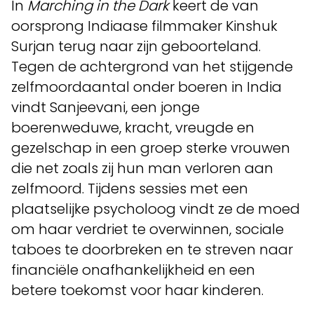
In
Marching in the Dark
keert de van
oorsprong Indiaase filmmaker Kinshuk
Surjan terug naar zijn geboorteland.
Tegen de achtergrond van het stijgende
zelfmoordaantal onder boeren in India
vindt Sanjeevani, een jonge
boerenweduwe, kracht, vreugde en
gezelschap in een groep sterke vrouwen
die net zoals zij hun man verloren aan
zelfmoord. Tijdens sessies met een
plaatselijke psycholoog vindt ze de moed
om haar verdriet te overwinnen, sociale
taboes te doorbreken en te streven naar
financiële onafhankelijkheid en een
betere toekomst voor haar kinderen.