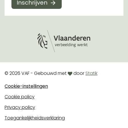
Inschrijven
Logo Vlaanderen
love
© 2026 VAF - Gebouwd met
door
Statik
Cookie-instellingen
Cookie policy
Privacy policy
Toegankelijkheidsverklaring