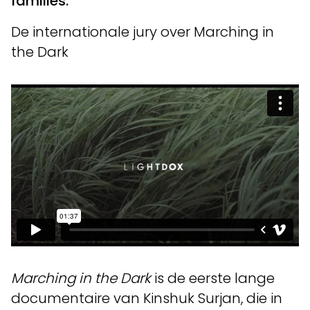
families.
De internationale jury over Marching in
the Dark
Marching in the Dark
is de eerste lange
documentaire van Kinshuk Surjan, die in