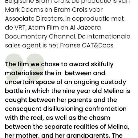
Belgische Bram Crols. De productie is van
Mark Daems en Bram Crols voor
Associate Directors, in coproductie met
de VRT, Atam Film en Al Jazeera
Documentary Channel. De internationale
sales agent is het Franse CAT&Docs.
The film we chose to award skilfully
materialises the in-between and
uncertain space of an ongoing custody
battle in which the nine year old Melina is
caught between her parents and the
consequent disillusioning confrontation
with the real, as well as the chasm
between the separate realities of Melina,
her mother, and her grandparents. The