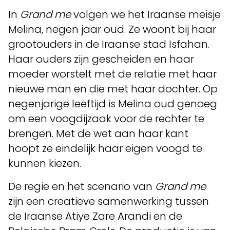
In
Grand me
volgen we het Iraanse meisje
Melina, negen jaar oud. Ze woont bij haar
grootouders in de Iraanse stad Isfahan.
Haar ouders zijn gescheiden en haar
moeder worstelt met de relatie met haar
nieuwe man en die met haar dochter. Op
negenjarige leeftijd is Melina oud genoeg
om een voogdijzaak voor de rechter te
brengen. Met de wet aan haar kant
hoopt ze eindelijk haar eigen voogd te
kunnen kiezen.
De regie en het scenario van
Grand me
zijn een creatieve samenwerking tussen
de Iraanse Atiye Zare Arandi en de