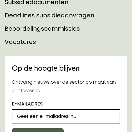
Subsidiedocumenten
Deadlines subsidieaanvragen
Beoordelingscommissies
Vacatures
Op de hoogte blijven
Ontvang nieuws over de sector op maat van
je interesses
E-MAILADRES