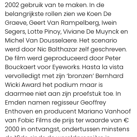
2002 gebruik van te maken. In de
belangrijkste rollen zien we Koen De
Graeve, Geert Van Rampelberg, Iwein
Segers, Lotte Pinoy, Viviane De Muynck en
Michel Van Dousselaere. Het scenario
werd door Nic Balthazar zelf geschreven.
De film werd geproduceerd door Peter
Bouckaert voor Eyeworks. Hasta la vista
vervolledigt met zijn ‘bronzen’ Bernhard
Wicki Award het podium maar is
daarmee niet aan zijn proefstuk toe. In
Emden namen regisseur Geoffrey
Enthoven en producent Mariano Vanhoof
van Fobic Films de prijs ter waarde van €
2000 in ontvangst, ondertussen minstens