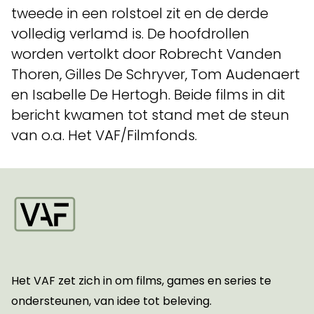
tweede in een rolstoel zit en de derde
volledig verlamd is. De hoofdrollen
worden vertolkt door Robrecht Vanden
Thoren, Gilles De Schryver, Tom Audenaert
en Isabelle De Hertogh. Beide films in dit
bericht kwamen tot stand met de steun
van o.a. Het VAF/Filmfonds.
Startpagina
Het VAF zet zich in om films, games en series te
ondersteunen, van idee tot beleving.