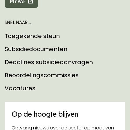
MYVAF
SNEL NAAR...
Toegekende steun
Subsidiedocumenten
Deadlines subsidieaanvragen
Beoordelingscommissies
Vacatures
Op de hoogte blijven
Ontvang nieuws over de sector op maat van