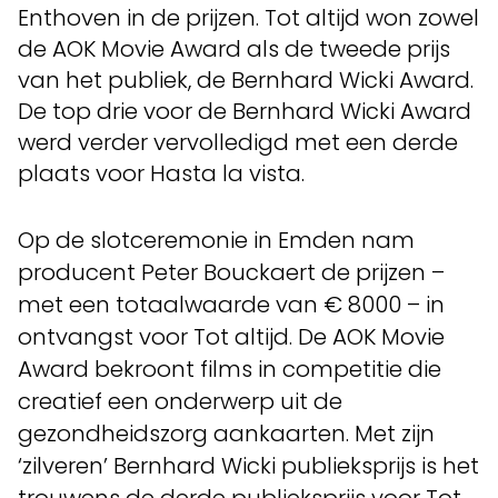
Enthoven in de prijzen. Tot altijd won zowel
de AOK Movie Award als de tweede prijs
van het publiek, de Bernhard Wicki Award.
De top drie voor de Bernhard Wicki Award
werd verder vervolledigd met een derde
plaats voor Hasta la vista.
Op de slotceremonie in Emden nam
producent Peter Bouckaert de prijzen –
met een totaalwaarde van € 8000 – in
ontvangst voor Tot altijd. De AOK Movie
Award bekroont films in competitie die
creatief een onderwerp uit de
gezondheidszorg aankaarten. Met zijn
‘zilveren’ Bernhard Wicki publieksprijs is het