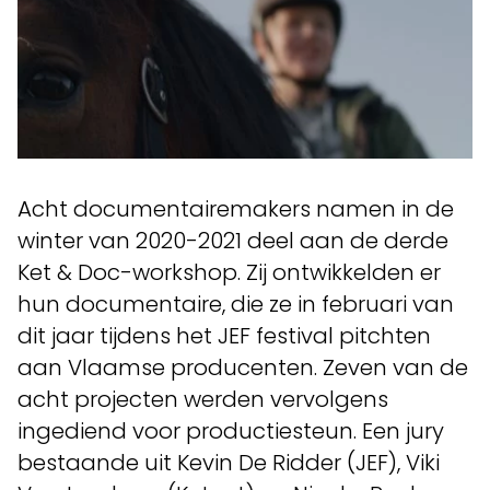
Acht documentairemakers namen in de
winter van 2020-2021 deel aan de derde
Ket & Doc-workshop. Zij ontwikkelden er
hun documentaire, die ze in februari van
dit jaar tijdens het JEF festival pitchten
aan Vlaamse producenten. Zeven van de
acht projecten werden vervolgens
ingediend voor productiesteun. Een jury
bestaande uit Kevin De Ridder (JEF), Viki