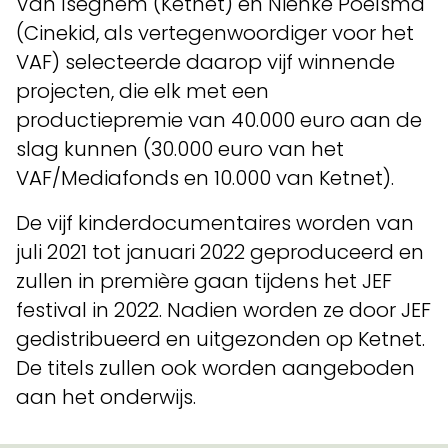
Van Iseghem (Ketnet) en Nienke Poelsma
(Cinekid, als vertegenwoordiger voor het
VAF) selecteerde daarop vijf winnende
projecten, die elk met een
productiepremie van 40.000 euro aan de
slag kunnen (30.000 euro van het
VAF/Mediafonds en 10.000 van Ketnet).
De vijf kinderdocumentaires worden van
juli 2021 tot januari 2022 geproduceerd en
zullen in première gaan tijdens het JEF
festival in 2022. Nadien worden ze door JEF
gedistribueerd en uitgezonden op Ketnet.
De titels zullen ook worden aangeboden
aan het onderwijs.