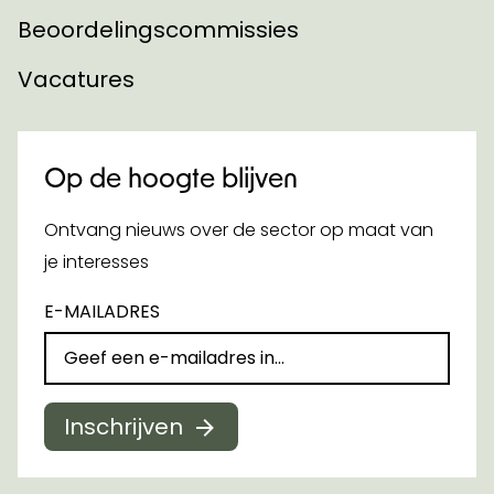
Beoordelingscommissies
Vacatures
Op de hoogte blijven
Ontvang nieuws over de sector op maat van
je interesses
E-MAILADRES
Inschrijven