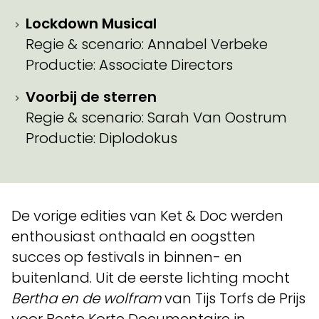
Lockdown Musical
Regie & scenario: Annabel Verbeke
Productie: Associate Directors
Voorbij de sterren
Regie & scenario: Sarah Van Oostrum
Productie: Diplodokus
De vorige edities van Ket & Doc werden
enthousiast onthaald en oogstten
succes op festivals in binnen- en
buitenland. Uit de eerste lichting mocht
Bertha en de wolfram
van Tijs Torfs de Prijs
voor Beste Korte Documentaire in