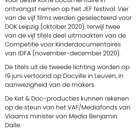
ontvangst nemen op het JEF festival. Vier
van de vijf films werden geselecteerd voor
DOK Leipzig (oktober 2020), terwijl twee
van de vijf titels deel uitmaakten van de
Competitie voor Kinderdocumentaires
van IDFA (november-december 2020).
De titels uit de tweede lichting worden op
19 juni vertoond op Docville in Leuven, in
aanwezigheid van de makers.
De Ket & Doc-producties kunnen rekenen
op de steun van het VAF/Mediafonds van
Vlaams minister van Media Benjamin
Dalle.