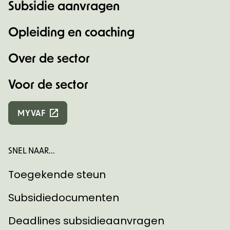
Subsidie aanvragen
Opleiding en coaching
Over de sector
Voor de sector
MYVAF
SNEL NAAR...
Toegekende steun
Subsidiedocumenten
Deadlines subsidieaanvragen