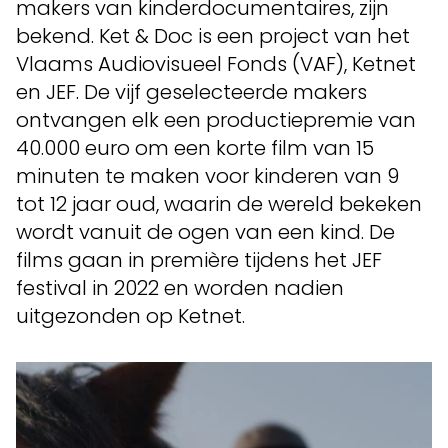
makers van kinderdocumentaires, zijn
bekend. Ket & Doc is een project van het
Vlaams Audiovisueel Fonds (VAF), Ketnet
en JEF. De vijf geselecteerde makers
ontvangen elk een productiepremie van
40.000 euro om een korte film van 15
minuten te maken voor kinderen van 9
tot 12 jaar oud, waarin de wereld bekeken
wordt vanuit de ogen van een kind. De
films gaan in première tijdens het JEF
festival in 2022 en worden nadien
uitgezonden op Ketnet.