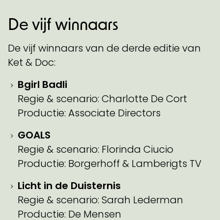
De vijf winnaars
De vijf winnaars van de derde editie van
Ket & Doc:
Bgirl Badli
Regie & scenario: Charlotte De Cort
Productie: Associate Directors
GOALS
Regie & scenario: Florinda Ciucio
Productie: Borgerhoff & Lamberigts TV
Licht in de Duisternis
Regie & scenario: Sarah Lederman
Productie: De Mensen