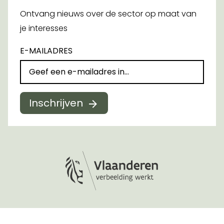
Ontvang nieuws over de sector op maat van
je interesses
E-MAILADRES
Inschrijven
Logo Vlaanderen