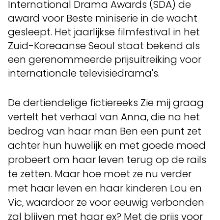
International Drama Awards (SDA) de
award voor Beste miniserie in de wacht
gesleept. Het jaarlijkse filmfestival in het
Zuid-Koreaanse Seoul staat bekend als
een gerenommeerde prijsuitreiking voor
internationale televisiedrama's.
De dertiendelige fictiereeks Zie mij graag
vertelt het verhaal van Anna, die na het
bedrog van haar man Ben een punt zet
achter hun huwelijk en met goede moed
probeert om haar leven terug op de rails
te zetten. Maar hoe moet ze nu verder
met haar leven en haar kinderen Lou en
Vic, waardoor ze voor eeuwig verbonden
zal blijven met haar ex? Met de prijs voor