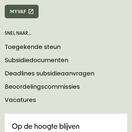
MYVAF
SNEL NAAR...
Toegekende steun
Subsidiedocumenten
Deadlines subsidieaanvragen
Beoordelingscommissies
Vacatures
Op de hoogte blijven