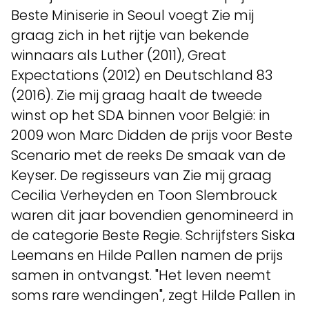
Beste Miniserie in Seoul voegt Zie mij
graag zich in het rijtje van bekende
winnaars als Luther (2011), Great
Expectations (2012) en Deutschland 83
(2016). Zie mij graag haalt de tweede
winst op het SDA binnen voor België: in
2009 won Marc Didden de prijs voor Beste
Scenario met de reeks De smaak van de
Keyser. De regisseurs van Zie mij graag
Cecilia Verheyden en Toon Slembrouck
waren dit jaar bovendien genomineerd in
de categorie Beste Regie. Schrijfsters Siska
Leemans en Hilde Pallen namen de prijs
samen in ontvangst. "Het leven neemt
soms rare wendingen", zegt Hilde Pallen in