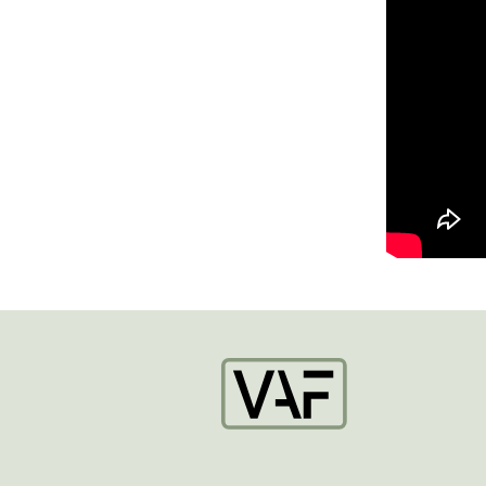
Startpagina