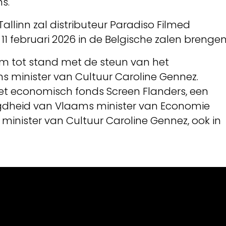
s.
allinn zal distributeur Paradiso Filmed
11 februari 2026 in de Belgische zalen brengen
 tot stand met de steun van het
 minister van Cultuur Caroline Gennez.
et economisch fonds Screen Flanders, een
egdheid van Vlaams minister van Economie
minister van Cultuur Caroline Gennez, ook in