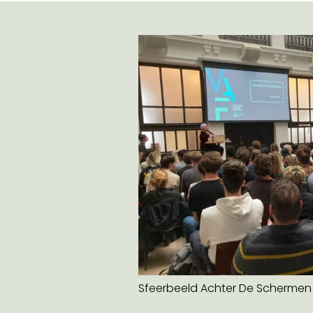
Sfeerbeeld Achter De Schermen