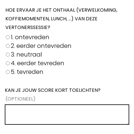
HOE ERVAAR JE HET ONTHAAL (VERWELKOMING,
KOFFIEMOMENTEN, LUNCH, …) VAN DEZE
VERTONERSSESSIE?
1. ontevreden
2. eerder ontevreden
3. neutraal
4. eerder tevreden
5. tevreden
KAN JE JOUW SCORE KORT TOELICHTEN?