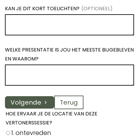
KAN JE DIT KORT TOELICHTEN?
WELKE PRESENTATIE IS JOU HET MEESTE BIJGEBLEVEN
EN WAAROM?
Volgende
Terug
HOE ERVAAR JE DE LOCATIE VAN DEZE
VERTONERSSESSIE?
1. ontevreden