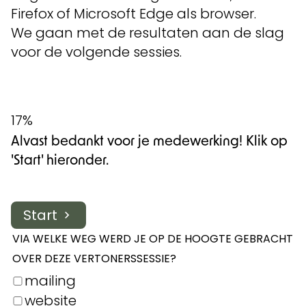
Firefox of Microsoft Edge als browser.
We gaan met de resultaten aan de slag
voor de volgende sessies.
17%
Alvast bedankt voor je medewerking! Klik op
'Start' hieronder.
Start
VIA WELKE WEG WERD JE OP DE HOOGTE GEBRACHT
OVER DEZE VERTONERSSESSIE?
mailing
website