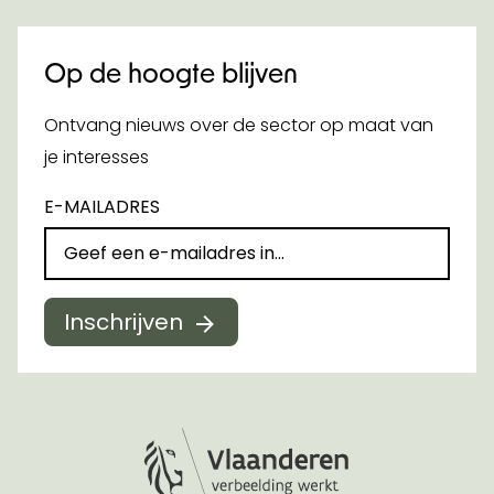
Op de hoogte blijven
Ontvang nieuws over de sector op maat van
je interesses
E-MAILADRES
Inschrijven