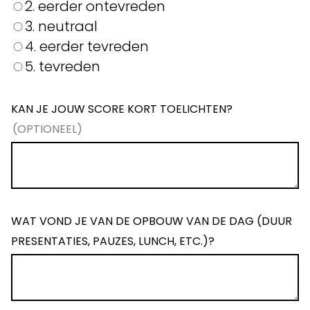
2. eerder ontevreden
3. neutraal
4. eerder tevreden
5. tevreden
KAN JE JOUW SCORE KORT TOELICHTEN?
WAT VOND JE VAN DE OPBOUW VAN DE DAG (DUUR
PRESENTATIES, PAUZES, LUNCH, ETC.)?