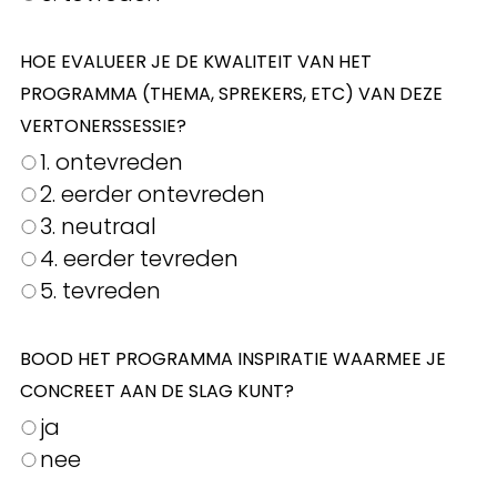
HOE EVALUEER JE DE KWALITEIT VAN HET
PROGRAMMA (THEMA, SPREKERS, ETC) VAN DEZE
VERTONERSSESSIE?
1. ontevreden
2. eerder ontevreden
3. neutraal
4. eerder tevreden
5. tevreden
BOOD HET PROGRAMMA INSPIRATIE WAARMEE JE
CONCREET AAN DE SLAG KUNT?
ja
nee