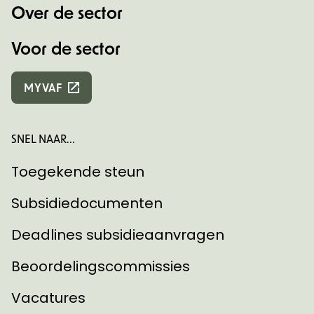
Over de sector
Voor de sector
MYVAF
SNEL NAAR...
Toegekende steun
Subsidiedocumenten
Deadlines subsidieaanvragen
Beoordelingscommissies
Vacatures