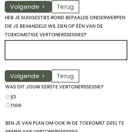
Volgende
Terug
HEB JE SUGGESTIES ROND BEPAALDE ONDERWERPEN
DIE JE BEHANDELD WIL ZIEN OP ÉÉN VAN DE
TOEKOMSTIGE VERTONERSSESSIES?
Volgende
Terug
WAS DIT JOUW EERSTE VERTONERSSESSIE?
ja
nee
BEN JE VAN PLAN OM OOK IN DE TOEKOMST DEEL TE
NEMEN AAN VERTONERSSESSIE?