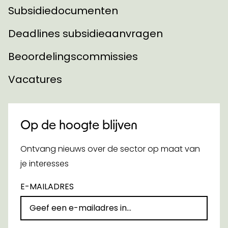
Subsidiedocumenten
Deadlines subsidieaanvragen
Beoordelingscommissies
Vacatures
Op de hoogte blijven
Ontvang nieuws over de sector op maat van
je interesses
E-MAILADRES