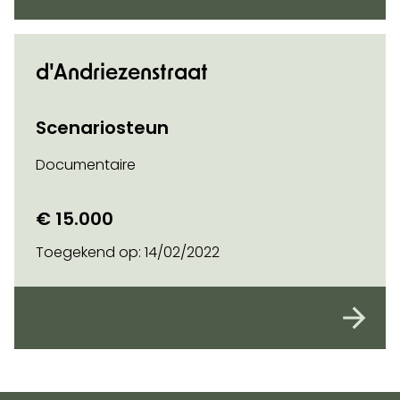
d'Andriezenstraat
Scenariosteun
Documentaire
€ 15.000
Toegekend op:
14/02/2022