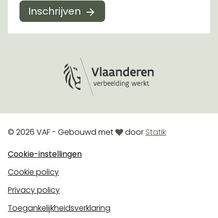
Inschrijven
Logo Vlaanderen
love
© 2026 VAF - Gebouwd met
door
Statik
Cookie-instellingen
Cookie policy
Privacy policy
Toegankelijkheidsverklaring