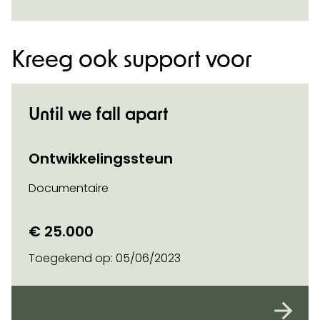
Kreeg ook support voor
Until we fall apart
Ontwikkelingssteun
Documentaire
€ 25.000
Toegekend op:
05/06/2023