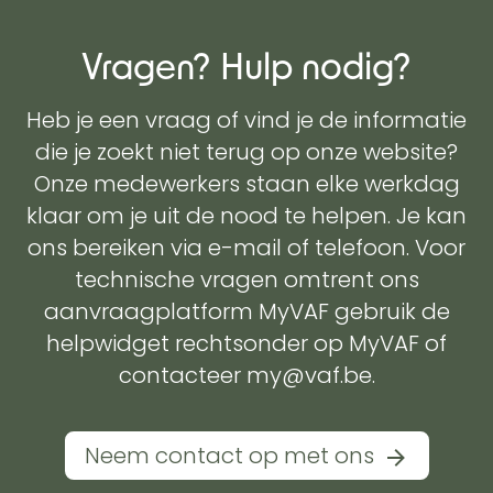
Vragen? Hulp nodig?
Heb je een vraag of vind je de informatie
die je zoekt niet terug op onze website?
Onze medewerkers staan elke werkdag
klaar om je uit de nood te helpen. Je kan
ons bereiken via e-mail of telefoon. Voor
technische vragen omtrent ons
aanvraagplatform MyVAF gebruik de
helpwidget rechtsonder op MyVAF of
contacteer my@vaf.be.
Neem contact op met ons